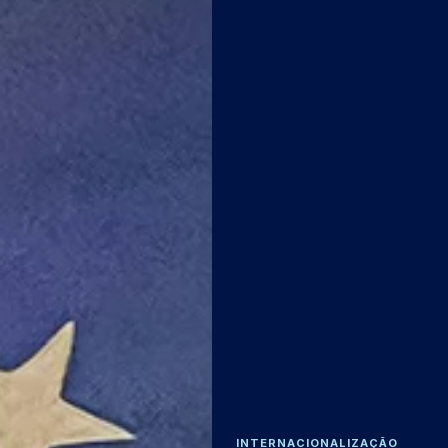
INTERNACIONALIZAÇÃO