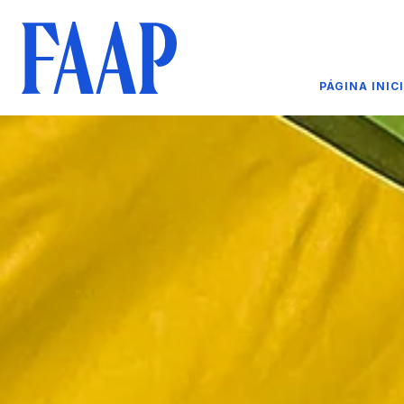
PÁGINA INIC