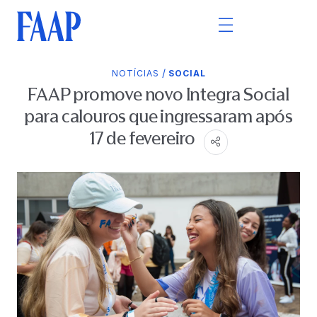
/
NOTÍCIAS
SOCIAL
FAAP promove novo Integra Social
para calouros que ingressaram após
17 de fevereiro