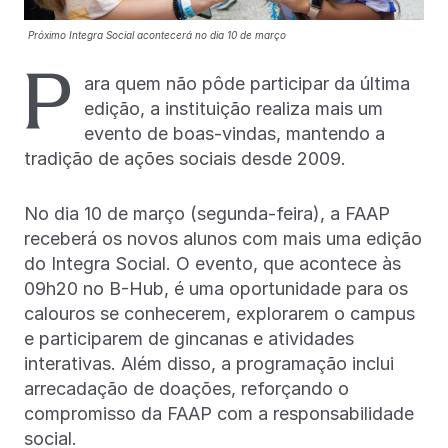
Próximo Integra Social acontecerá no dia 10 de março
P
ara quem não pôde participar da última
edição, a instituição realiza mais um
evento de boas-vindas, mantendo a
tradição de ações sociais desde 2009.
No dia 10 de março (segunda-feira), a FAAP
receberá os novos alunos com mais uma edição
do Integra Social. O evento, que acontece às
09h20 no B-Hub, é uma oportunidade para os
calouros se conhecerem, explorarem o campus
e participarem de gincanas e atividades
interativas. Além disso, a programação inclui
arrecadação de doações, reforçando o
compromisso da FAAP com a responsabilidade
social.