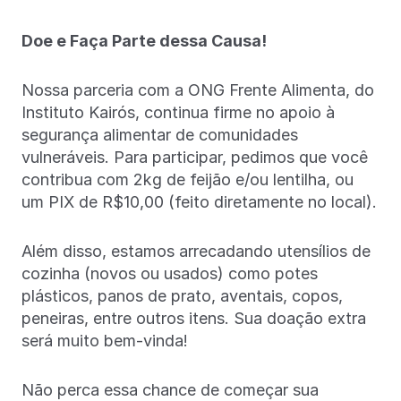
Doe e Faça Parte dessa Causa!
Nossa parceria com a ONG Frente Alimenta, do
Instituto Kairós, continua firme no apoio à
segurança alimentar de comunidades
vulneráveis. Para participar, pedimos que você
contribua com 2kg de feijão e/ou lentilha, ou
um PIX de R$10,00 (feito diretamente no local).
Além disso, estamos arrecadando utensílios de
cozinha (novos ou usados) como potes
plásticos, panos de prato, aventais, copos,
peneiras, entre outros itens. Sua doação extra
será muito bem-vinda!
Não perca essa chance de começar sua