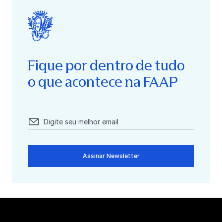
Fique por dentro de tudo
o que acontece na FAAP
Assinar Newsletter