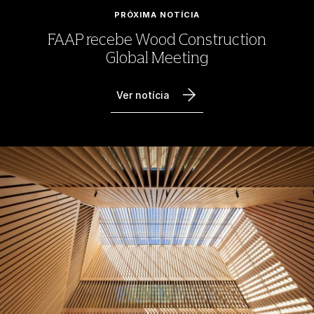
PRÓXIMA NOTÍCIA
FAAP recebe Wood Construction
Global Meeting
Ver notícia