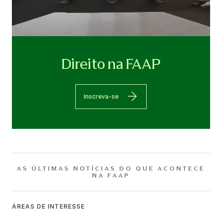
Direito na FAAP
Inscreva-se
AS ÚLTIMAS NOTÍCIAS DO QUE ACONTECE
NA FAAP
ÁREAS DE INTERESSE