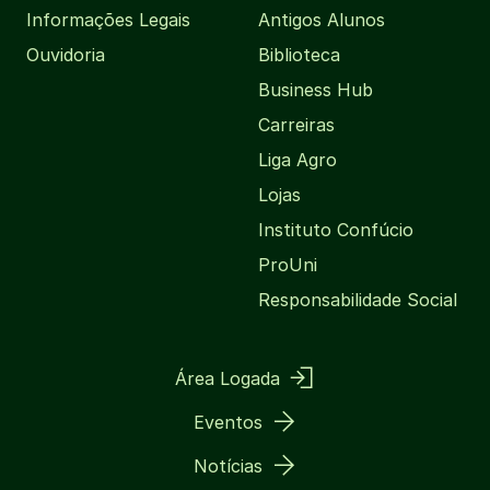
Informações Legais
Antigos Alunos
Ouvidoria
Biblioteca
Business Hub
Carreiras
Liga Agro
Lojas
Instituto Confúcio
ProUni
Responsabilidade Social
Área Logada
Eventos
Notícias