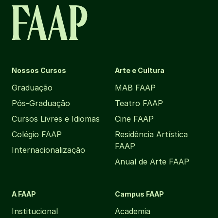
Nossos Cursos
Arte e Cultura
Graduação
MAB FAAP
Pós-Graduação
Teatro FAAP
Cursos Livres e Idiomas
Cine FAAP
Colégio FAAP
Residência Artística
FAAP
Internacionalização
Anual de Arte FAAP
A FAAP
Campus FAAP
Institucional
Academia