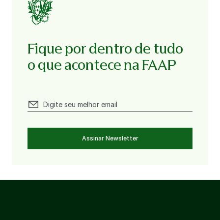
Fique por dentro de tudo
o que acontece na FAAP
Assinar Newsletter