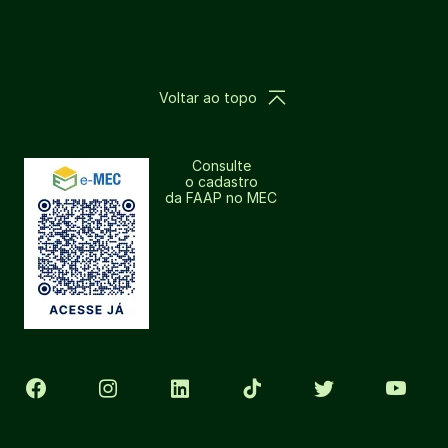
Voltar ao topo
Consulte
o cadastro
da FAAP no MEC