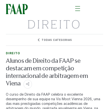
DIREITO
TODAS CATEGORIAS
DIREITO
Alunos de Direito da FAAP se
destacam em competição
internacional de arbitragem em
Viena
O curso de Direito da FAAP celebra o excelente
desempenho de sua equipe na Vis Moot Vienna 2026, uma
das mais prestigiadas competições acadêmicas de
arbitragem do mundo, realizada anualmente em Viena, na