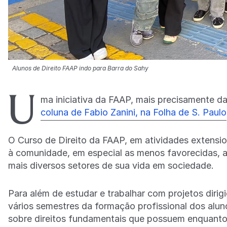
Alunos de Direito FAAP indo para Barra do Sahy
U
ma iniciativa da FAAP, mais precisamente d
coluna de Fabio Zanini, na Folha de S. Paulo
O Curso de Direito da FAAP, em atividades extensio
à comunidade, em especial as menos favorecidas, a 
mais diversos setores de sua vida em sociedade.
Para além de estudar e trabalhar com projetos dir
vários semestres da formação profissional dos alu
sobre direitos fundamentais que possuem enquanto