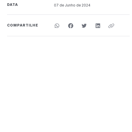
DATA
07 de
Junho
de 2024
COMPARTILHE