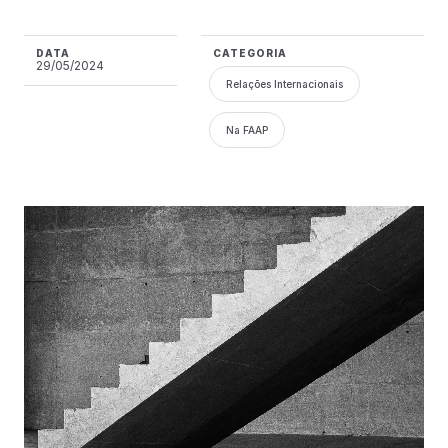
DATA
CATEGORIA
29/05/2024
Relações Internacionais
Na FAAP