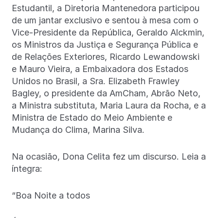
Estudantil, a Diretoria Mantenedora participou
de um jantar exclusivo e sentou à mesa com o
Vice-Presidente da República, Geraldo Alckmin,
os Ministros da Justiça e Segurança Pública e
de Relações Exteriores, Ricardo Lewandowski
e Mauro Vieira, a Embaixadora dos Estados
Unidos no Brasil, a Sra. Elizabeth Frawley
Bagley, o presidente da AmCham, Abrão Neto,
a Ministra substituta, Maria Laura da Rocha, e a
Ministra de Estado do Meio Ambiente e
Mudança do Clima, Marina Silva.
Na ocasião, Dona Celita fez um discurso. Leia a
íntegra:
“Boa Noite a todos