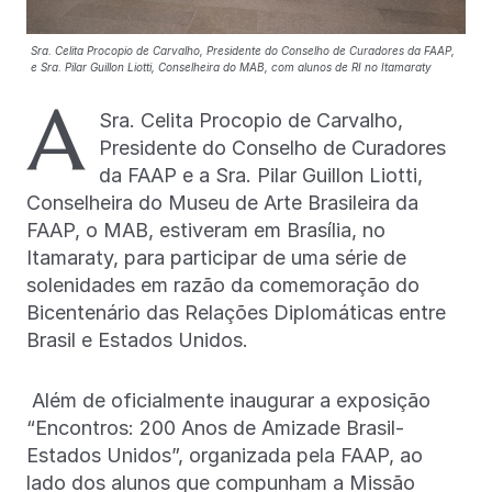
Sra. Celita Procopio de Carvalho, Presidente do Conselho de Curadores da FAAP,
e Sra. Pilar Guillon Liotti, Conselheira do MAB, com alunos de RI no Itamaraty
A
Sra. Celita Procopio de Carvalho,
Presidente do Conselho de Curadores
da FAAP e a Sra. Pilar Guillon Liotti,
Conselheira do Museu de Arte Brasileira da
FAAP, o MAB, estiveram em Brasília, no
Itamaraty, para participar de uma série de
solenidades em razão da comemoração do
Bicentenário das Relações Diplomáticas entre
Brasil e Estados Unidos.
Além de oficialmente inaugurar a exposição
“Encontros: 200 Anos de Amizade Brasil-
Estados Unidos”, organizada pela FAAP, ao
lado dos alunos que compunham a Missão