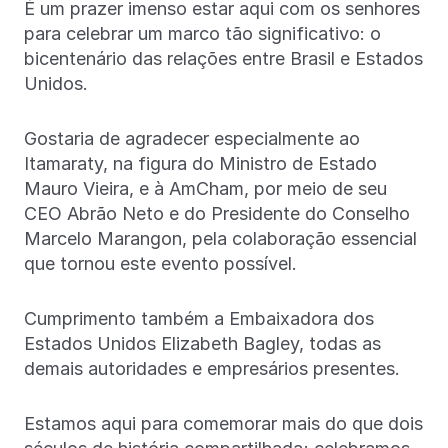
É um prazer imenso estar aqui com os senhores
para celebrar um marco tão significativo: o
bicentenário das relações entre Brasil e Estados
Unidos.
Gostaria de agradecer especialmente ao
Itamaraty, na figura do Ministro de Estado
Mauro Vieira, e à AmCham, por meio de seu
CEO Abrão Neto e do Presidente do Conselho
Marcelo Marangon, pela colaboração essencial
que tornou este evento possível.
Cumprimento também a Embaixadora dos
Estados Unidos Elizabeth Bagley, todas as
demais autoridades e empresários presentes.
Estamos aqui para comemorar mais do que dois