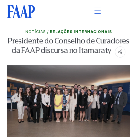
/
NOTÍCIAS
RELAÇÕES INTERNACIONAIS
Presidente do Conselho de Curadores
da FAAP discursa no Itamaraty