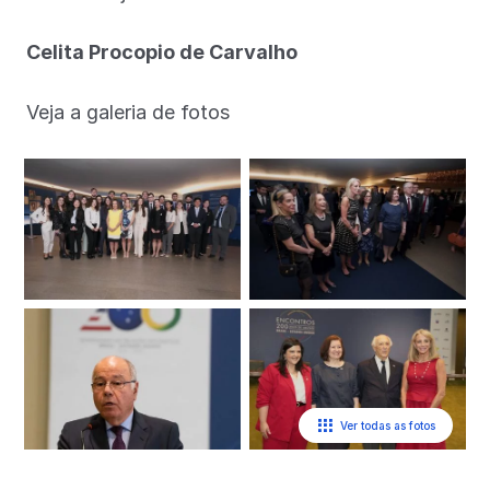
Celita Procopio de Carvalho
Veja a galeria de fotos
Ver todas as fotos