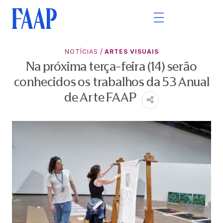
/
NOTÍCIAS
ARTES VISUAIS
Na próxima terça-feira (14) serão
conhecidos os trabalhos da 53 Anual
de Arte FAAP