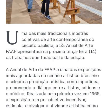
U
ma das mais tradicionais mostras
coletivas de arte contemporânea do
circuito paulista, a 53 Anual de Arte
FAAP apresentará na próxima terça-feira (14)
os trabalhos que farão parte da edição.
A Anual de Arte da FAAP é uma das exposições
mais aguardadas no cenário artístico brasileiro
e celebra a produção artística contemporânea,
promovendo o diálogo entre artistas, críticos e
o público. Realizada pela primeira vez em 1965,
a exposição tem por objetivo incentivar,
estimular e divulgar a atividade artística como