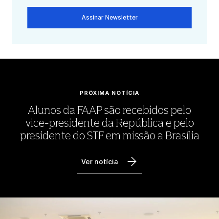
Assinar Newsletter
PRÓXIMA NOTÍCIA
Alunos da FAAP são recebidos pelo
vice-presidente da República e pelo
presidente do STF em missão a Brasília
Ver notícia