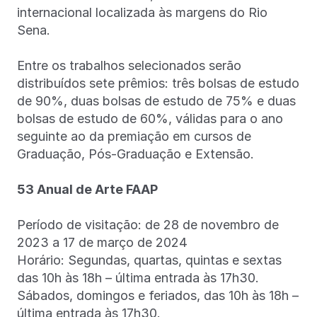
internacional localizada às margens do Rio
Sena.
Entre os trabalhos selecionados serão
distribuídos sete prêmios: três bolsas de estudo
de 90%, duas bolsas de estudo de 75% e duas
bolsas de estudo de 60%, válidas para o ano
seguinte ao da premiação em cursos de
Graduação, Pós-Graduação e Extensão.
53 Anual de Arte FAAP
Período de visitação: de 28 de novembro de
2023 a 17 de março de 2024
Horário: Segundas, quartas, quintas e sextas
das 10h às 18h – última entrada às 17h30.
Sábados, domingos e feriados, das 10h às 18h –
última entrada às 17h30.