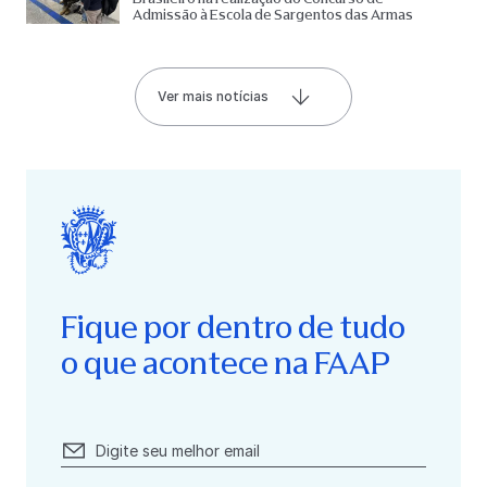
Admissão à Escola de Sargentos das Armas
Ver mais notícias
Fique por dentro de tudo
o que acontece na FAAP