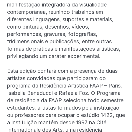
manifestação integradora da visualidade
contemporânea, reunindo trabalhos em
diferentes linguagens, suportes e materiais,
como pinturas, desenhos, vídeos,
performances, gravuras, fotografias,
tridimensionais e publicações, entre outras
formas de práticas e manifestações artísticas,
privilegiando um caráter experimental.
Esta edição contará com a presença de duas
artistas convidadas que participaram do
programa da Residência Artística FAAP – Paris,
Isabella Beneducci e Rafaela Foz. O Programa
de residência da FAAP seleciona todo semestre
estudantes, artistas formados pela instituição
ou professores para ocupar o estúdio 1422, que
a instituição mantém desde 1997 na Cité
Internationale des Arts, uma residência