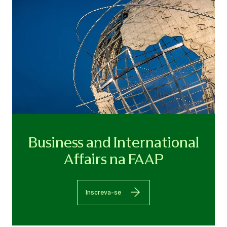
Business and International
Affairs na FAAP
Inscreva-se