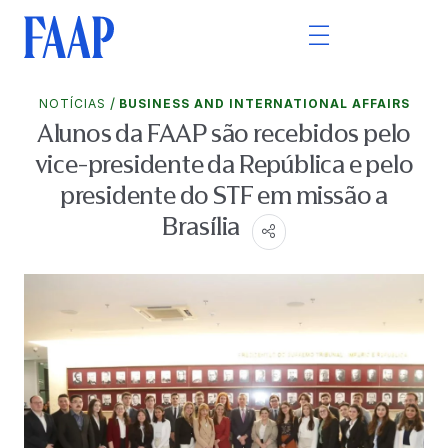
/
NOTÍCIAS
BUSINESS AND INTERNATIONAL AFFAIRS
Alunos da FAAP são recebidos pelo
vice-presidente da República e pelo
presidente do STF em missão a
Brasília