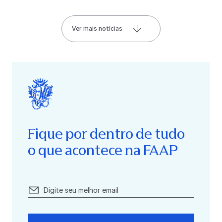
Ver mais notícias
Fique por dentro de tudo
o que acontece na FAAP