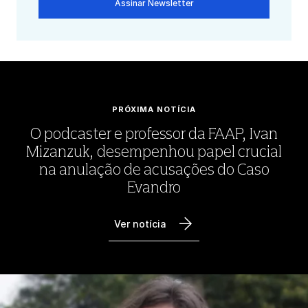
Assinar Newsletter
PRÓXIMA NOTÍCIA
O podcaster e professor da FAAP, Ivan
Mizanzuk, desempenhou papel crucial
na anulação de acusações do Caso
Evandro
Ver notícia