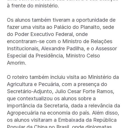
à frente do ministério.
Os alunos também tiveram a oportunidade de
fazer uma visita ao Palácio do Planalto, sede
do Poder Executivo Federal, onde
encontraram-se com o Ministro de Relações
Institucionais, Alexandre Padilha, e o Assessor
Especial da Presidência, Ministro Celso
Amorim.
O roteiro também incluiu visita ao Ministério da
Agricultura e Pecuária, com a presença do
Secretário-Adjunto, Julio Cesar Forte Ramos,
que contextualizou os alunos sobre a
importância da Secretaria, dada a relevância da
Agropecuária na economia do país. Além disso,
os alunos visitaram a Embaixada da República
Popular da China no Brasil, onde diplomatas