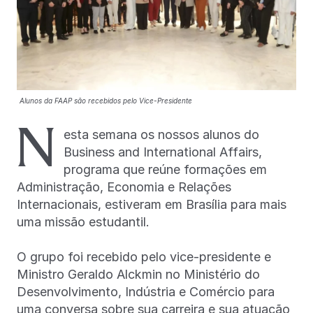
Alunos da FAAP são recebidos pelo Vice-Presidente
N
esta semana os nossos alunos do
Business and International Affairs,
programa que reúne formações em
Administração, Economia e Relações
Internacionais, estiveram em Brasília para mais
uma missão estudantil.
O grupo foi recebido pelo vice-presidente e
Ministro Geraldo Alckmin no Ministério do
Desenvolvimento, Indústria e Comércio para
uma conversa sobre sua carreira e sua atuação