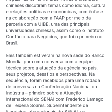
chineses discutiram temas como idioma, cultura
e relações políticas e econômicas, com ênfase
na colaboração com a FAAP por meio da
parceria com a UIBE, uma das principais
universidades chinesas, assim como o Instituto
Confúcio para Negócios, que foi o primeiro no
Brasil.
Eles também estiveram na nova sede do Banco
Mundial para uma conversa com a equipe
técnica sobre a atuação da agência no país,
seus projetos, desafios e perspectivas. Na
sequência, foram recebidos para uma rodada
de conversas na Confederação Nacional da
Indústria – primeiro sobre a Atuação
Internacional do SENAI com Frederico Lamego
de Teixeira Soares, Superintendente de
Negócios Internacionais do SENAI, na