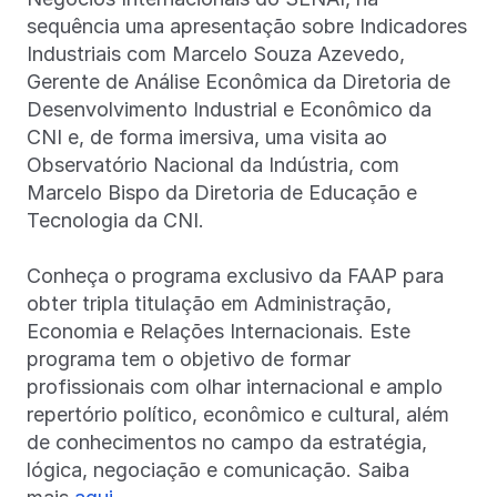
sequência uma apresentação sobre Indicadores
Industriais com Marcelo Souza Azevedo,
Gerente de Análise Econômica da Diretoria de
Desenvolvimento Industrial e Econômico da
CNI e, de forma imersiva, uma visita ao
Observatório Nacional da Indústria, com
Marcelo Bispo da Diretoria de Educação e
Tecnologia da CNI.
Conheça o programa exclusivo da FAAP para
obter tripla titulação em Administração,
Economia e Relações Internacionais. Este
programa tem o objetivo de formar
profissionais com olhar internacional e amplo
repertório político, econômico e cultural, além
de conhecimentos no campo da estratégia,
lógica, negociação e comunicação. Saiba