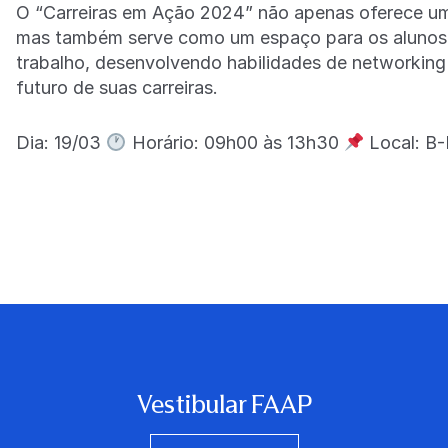
O “Carreiras em Ação 2024” não apenas oferece um
mas também serve como um espaço para os alunos
trabalho, desenvolvendo habilidades de networking
futuro de suas carreiras.
Dia: 19/03
Horário: 09h00 às 13h30
Local: B
Vestibular FAAP