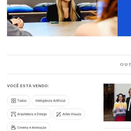
OUT
VOCÊ ESTÁ VENDO:
Todos
Inteligência Artificial
Arquitetura e Design
Artes Visuais
Cinema e Animação