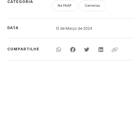
CATEGORIA
Na FAAP
Carreiras
DATA
12 de
Março
de 2024
COMPARTILHE