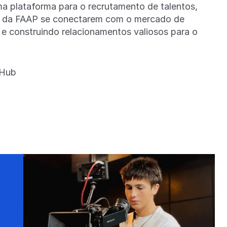
a plataforma para o recrutamento de talentos,
 da FAAP se conectarem com o mercado de
 e construindo relacionamentos valiosos para o
-Hub