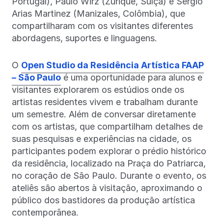
Portugal), Paulo Wirz (Zurique, Suíça) e Sergio
Arias Martinez (Manizales, Colômbia), que
compartilharam com os visitantes diferentes
abordagens, suportes e linguagens.
O
Open Studio da Residência Artística FAAP
– São Paulo
é uma oportunidade para alunos e
visitantes explorarem os estúdios onde os
artistas residentes vivem e trabalham durante
um semestre. Além de conversar diretamente
com os artistas, que compartilham detalhes de
suas pesquisas e experiências na cidade, os
participantes podem explorar o prédio histórico
da residência, localizado na Praça do Patriarca,
no coração de São Paulo. Durante o evento, os
ateliês são abertos à visitação, aproximando o
público dos bastidores da produção artística
contemporânea.