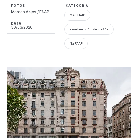
FOTOS
CATEGORIA
Marcos Anjos / FAAP
MAB FAAP
DATA
30/03/2026
Residência Artística FAAP
Na FAAP