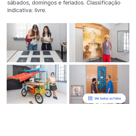
sábados, domingos e feriados. Classificação
indicativa: livre.
Ver todas as fotos