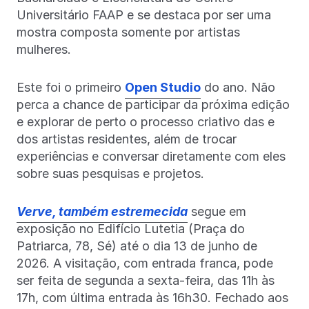
Universitário FAAP e se destaca por ser uma
mostra composta somente por artistas
mulheres.
Este foi o primeiro
Open Studio
do ano. Não
perca a chance de participar da próxima edição
e explorar de perto o processo criativo das e
dos artistas residentes, além de trocar
experiências e conversar diretamente com eles
sobre suas pesquisas e projetos.
Verve, também estremecida
segue em
exposição no Edifício Lutetia (Praça do
Patriarca, 78, Sé) até o dia 13 de junho de
2026. A visitação, com entrada franca, pode
ser feita de segunda a sexta-feira, das 11h às
17h, com última entrada às 16h30. Fechado aos