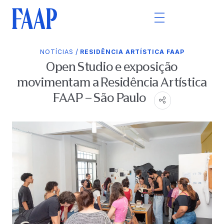
/
NOTÍCIAS
RESIDÊNCIA ARTÍSTICA FAAP
Open Studio e exposição
movimentam a Residência Artística
FAAP – São Paulo