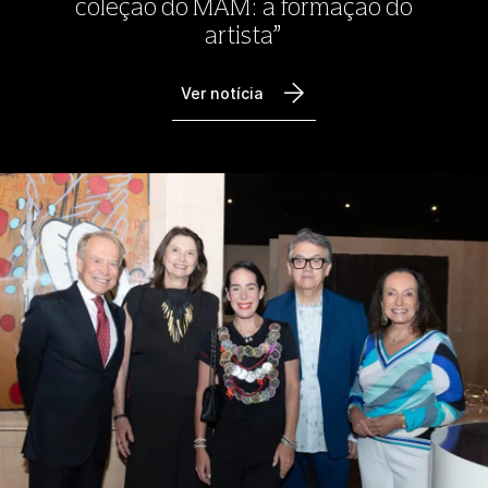
coleção do MAM: a formação do
artista”
Ver notícia