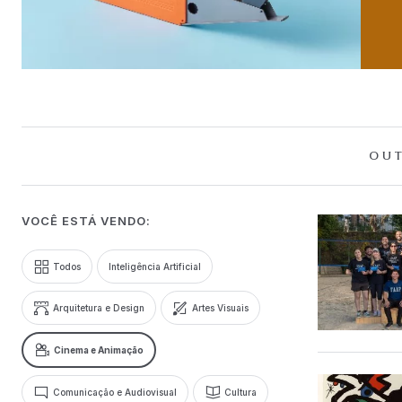
OUT
VOCÊ ESTÁ VENDO:
Todos
Inteligência Artificial
Arquitetura e Design
Artes Visuais
Cinema e Animação
Comunicação e Audiovisual
Cultura