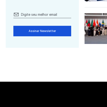
Assinar Newsletter