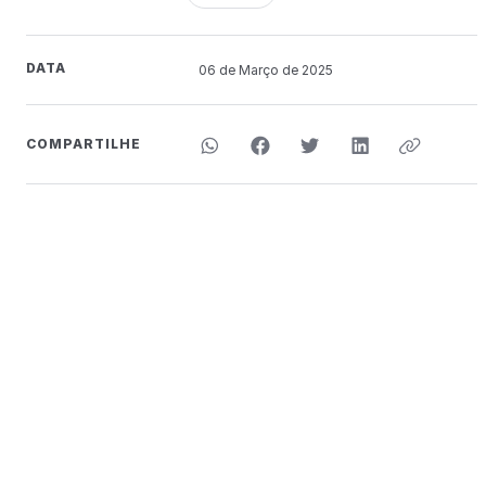
DATA
06 de
Março
de 2025
COMPARTILHE