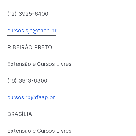
(12) 3925-6400
cursos.sjc@faap.br
RIBEIRÃO PRETO
Extensão e Cursos Livres
(16) 3913-6300
cursos.rp@faap.br
BRASÍLIA
Extensão e Cursos Livres