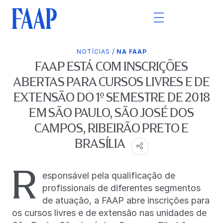
/
NOTÍCIAS
NA FAAP
FAAP ESTÁ COM INSCRIÇÕES
ABERTAS PARA CURSOS LIVRES E DE
EXTENSÃO DO 1º SEMESTRE DE 2018
EM SÃO PAULO, SÃO JOSÉ DOS
CAMPOS, RIBEIRÃO PRETO E
BRASÍLIA
R
esponsável pela qualificação de
profissionais de diferentes segmentos
de atuação, a FAAP abre inscrições para
os cursos livres e de extensão nas unidades de