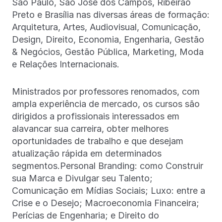
São Paulo, São José dos Campos, Ribeirão
Preto e Brasília nas diversas áreas de formação:
Arquitetura, Artes, Audiovisual, Comunicação,
Design, Direito, Economia, Engenharia, Gestão
& Negócios, Gestão Pública, Marketing, Moda
e Relações Internacionais.
Ministrados por professores renomados, com
ampla experiência de mercado, os cursos são
dirigidos a profissionais interessados em
alavancar sua carreira, obter melhores
oportunidades de trabalho e que desejam
atualização rápida em determinados
segmentos.Personal Branding: como Construir
sua Marca e Divulgar seu Talento;
Comunicação em Mídias Sociais; Luxo: entre a
Crise e o Desejo; Macroeconomia Financeira;
Perícias de Engenharia; e Direito do