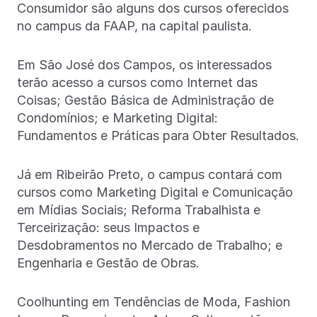
Consumidor são alguns dos cursos oferecidos
no campus da FAAP, na capital paulista.
Em São José dos Campos, os interessados
terão acesso a cursos como Internet das
Coisas; Gestão Básica de Administração de
Condomínios; e Marketing Digital:
Fundamentos e Práticas para Obter Resultados.
Já em Ribeirão Preto, o campus contará com
cursos como Marketing Digital e Comunicação
em Mídias Sociais; Reforma Trabalhista e
Terceirização: seus Impactos e
Desdobramentos no Mercado de Trabalho; e
Engenharia e Gestão de Obras.
Coolhunting em Tendências de Moda, Fashion