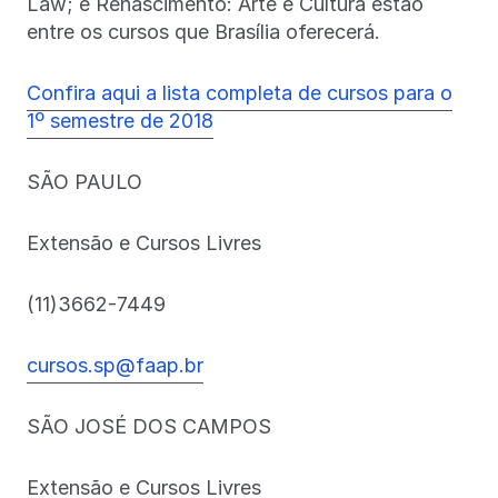
Law; e Renascimento: Arte e Cultura estão
entre os cursos que Brasília oferecerá.
Confira aqui a lista completa de cursos para o
1º semestre de 2018
SÃO PAULO
Extensão e Cursos Livres
(11)3662-7449
cursos.sp@faap.br
SÃO JOSÉ DOS CAMPOS
Extensão e Cursos Livres