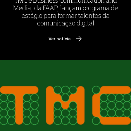
TMC e Business Communication and
Media, da FAAP, lançam programa de
estágio para formar talentos da
comunicação digital
Ver notícia