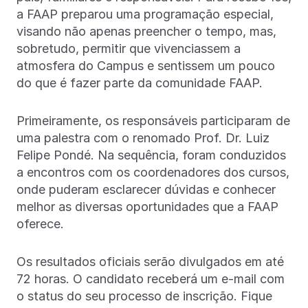
a FAAP preparou uma programação especial,
visando não apenas preencher o tempo, mas,
sobretudo, permitir que vivenciassem a
atmosfera do Campus e sentissem um pouco
do que é fazer parte da comunidade FAAP.
Primeiramente, os responsáveis participaram de
uma palestra com o renomado Prof. Dr. Luiz
Felipe Pondé. Na sequência, foram conduzidos
a encontros com os coordenadores dos cursos,
onde puderam esclarecer dúvidas e conhecer
melhor as diversas oportunidades que a FAAP
oferece.
Os resultados oficiais serão divulgados em até
72 horas. O candidato receberá um e-mail com
o status do seu processo de inscrição. Fique