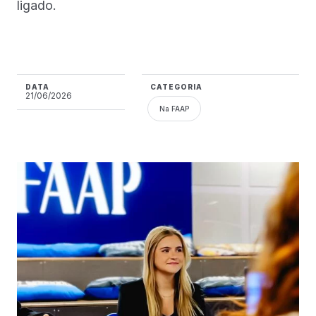
ligado.
DATA
CATEGORIA
21/06/2026
Na FAAP