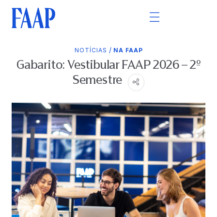
/
NOTÍCIAS
NA FAAP
Gabarito: Vestibular FAAP 2026 – 2º
Semestre