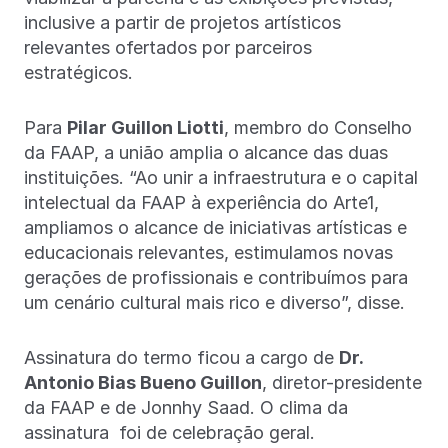
inclusive a partir de projetos artísticos
relevantes ofertados por parceiros
estratégicos.
Para
Pilar Guillon Liotti
, membro do Conselho
da FAAP, a união amplia o alcance das duas
instituições. “Ao unir a infraestrutura e o capital
intelectual da FAAP à experiência do Arte1,
ampliamos o alcance de iniciativas artísticas e
educacionais relevantes, estimulamos novas
gerações de profissionais e contribuímos para
um cenário cultural mais rico e diverso”, disse.
Assinatura do termo ficou a cargo de
Dr.
Antonio Bias Bueno Guillon
, diretor-presidente
da FAAP e de Jonnhy Saad. O clima da
assinatura foi de celebração geral.