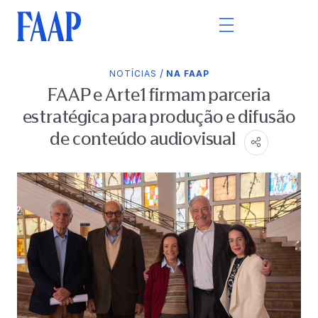
/
NOTÍCIAS
NA FAAP
FAAP e Arte1 firmam parceria
estratégica para produção e difusão
de conteúdo audiovisual