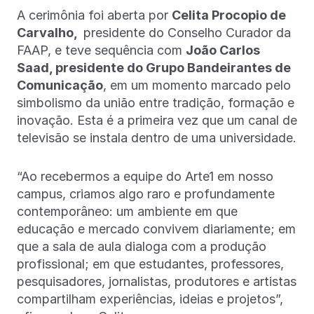
A cerimônia foi aberta por
Celita Procopio de
Carvalho,
presidente do Conselho Curador da
FAAP, e teve sequência com
João Carlos
Saad, presidente do Grupo Bandeirantes de
Comunicação
, em um momento marcado pelo
simbolismo da união entre tradição, formação e
inovação. Esta é a primeira vez que um canal de
televisão se instala dentro de uma universidade.
“Ao recebermos a equipe do Arte1 em nosso
campus, criamos algo raro e profundamente
contemporâneo: um ambiente em que
educação e mercado convivem diariamente; em
que a sala de aula dialoga com a produção
profissional; em que estudantes, professores,
pesquisadores, jornalistas, produtores e artistas
compartilham experiências, ideias e projetos”,