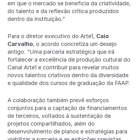
em que o mercado se beneficia da criatividade,
do talento e da reflexão crítica produzidos
dentro da instituição.”
Para o diretor executivo do Arte1,
Caio
Carvalho
, o acordo concretiza um desejo
antigo. “Uma parceria estratégica que irá
fortalecer a excelência de produção cultural do
Canal Arte1 e contribuir para revelar muitos
novos talentos criativos dentro da diversidade
e qualidade dos cursos de graduação da FAAP.
A colaboração também prevê esforços
conjuntos para a captação de financiamentos
de terceiros, voltados à sustentação de
projetos compartilhados, além do
desenvolvimento de planos e estratégias para
viabilizar a parceria e as exibições previstas,