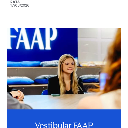
DATA
17/06/2026
Vestibular FAAP