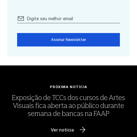
Assinar Newsletter
PRÓXIMA NOTÍCIA
Exposição de TCCs dos cursos de Artes
Visuais fica aberta ao público durante
semana de bancas na FAAP
Ver notícia