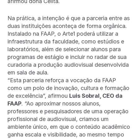
afirmou dona Celita.
Na prática, a intenção é que a parceria entre as
duas instituições aconteça de forma orgânica.
Instalado na FAAP, o Arte1 poderá utilizar a
infraestrutura da faculdade, como estúdios e
laboratórios, além de selecionar alunos para
programas de estágio e incluir no radar de sua
curadoria a produção audiovisual desenvolvida
em sala de aula.
“Esta parceria reforça a vocação da FAAP
como um polo de inovação, cultura e formação
de excelência”, afirmou
Luis Sobral, CEO da
FAAP
. “Ao aproximar nossos alunos,
professores e pesquisadores de uma operação
profissional de audiovisual, criamos um
ambiente único, em que o conteúdo acadêmico
ganha escala e visibilidade, ao mesmo tempo