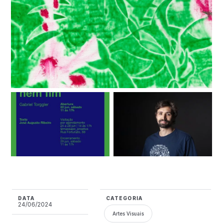
DATA
CATEGORIA
24/06/2024
Artes Visuais