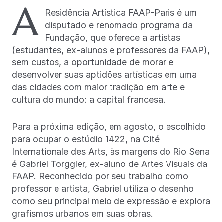
A
Residência Artística FAAP-Paris é um
disputado e renomado programa da
Fundação, que oferece a artistas
(estudantes, ex-alunos e professores da FAAP),
sem custos, a oportunidade de morar e
desenvolver suas aptidões artísticas em uma
das cidades com maior tradição em arte e
cultura do mundo: a capital francesa.
Para a próxima edição, em agosto, o escolhido
para ocupar o estúdio 1422, na Cité
Internationale des Arts, às margens do Rio Sena
é Gabriel Torggler, ex-aluno de Artes Visuais da
FAAP. Reconhecido por seu trabalho como
professor e artista, Gabriel utiliza o desenho
como seu principal meio de expressão e explora
grafismos urbanos em suas obras.