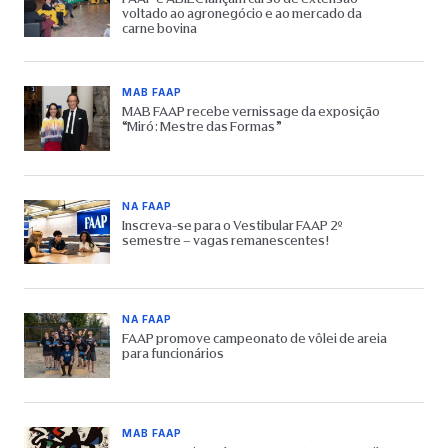
voltado ao agronegócio e ao mercado da
carne bovina
MAB FAAP
MAB FAAP recebe vernissage da exposição
“Miró: Mestre das Formas”
NA FAAP
Inscreva-se para o Vestibular FAAP 2º
semestre – vagas remanescentes!
NA FAAP
FAAP promove campeonato de vôlei de areia
para funcionários
MAB FAAP