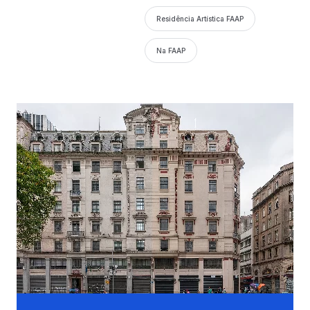
Residência Artística FAAP
Na FAAP