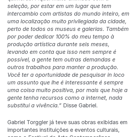
seleção, por estar em um lugar que tem
intercambio com artistas do mundo inteiro, em
uma localização muito privilegiada da cidade,
perto de todos os museus e galerias. Também
por poder dedicar 100% do meu tempo à
produção artística durante seis meses,
levando em conta que isso nem sempre é
possível, a gente tem outras demandas e
outros trabalhos para manter a produção.
Você ter a oportunidade de pesquisar in loco
um assunto que lhe é interessante é sempre
uma coisa muito positiva, por mais que hoje a
gente tenha recursos como a internet, nada
substitui a vivência.”
Disse Gabriel.
Gabriel Torggler já teve suas obras exibidas em
importantes instituições e eventos culturais,