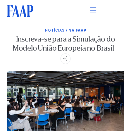
/
NOTÍCIAS
NA FAAP
Inscreva-se para a Simulação do
Modelo União Europeia no Brasil