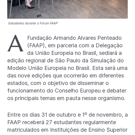
Estudantes durante o Fórum FAAP
A
Fundação Armando Alvares Penteado
(FAAP), em parceria com a Delegação
da União Europeia no Brasil, sediará a
edição regional de São Paulo da Simulação do
Modelo União Europeia no Brasil. Esta será uma
das nove edições que ocorrerão em diferentes
estados, com o objetivo de disseminar o
funcionamento do Conselho Europeu e debater
os principais temas em pauta nesse organismo.
Entre os dias 31 de outubro e 1º de novembro, a
FAAP receberá 27 estudantes regularmente
matriculados em Instituições de Ensino Superior