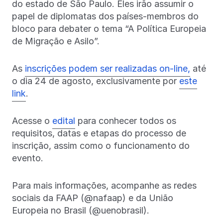
do estado de São Paulo. Eles irão assumir o
papel de diplomatas dos países-membros do
bloco para debater o tema “A Política Europeia
de Migração e Asilo”.
As
inscrições podem ser realizadas on-line,
até
o dia 24 de agosto, exclusivamente por
este
link
.
Acesse o
edital
para conhecer todos os
requisitos, datas e etapas do processo de
inscrição, assim como o funcionamento do
evento.
Para mais informações, acompanhe as redes
sociais da FAAP (@nafaap) e da União
Europeia no Brasil (@uenobrasil).