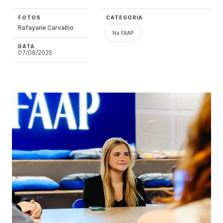
FOTOS
CATEGORIA
Rafayane Carvalho
Na FAAP
DATA
07/08/2025