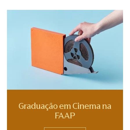
Graduação em Cinema na
FAAP