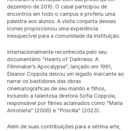
dezembro de 2010. O casal participou de
encontros em todo o campus e proferiu uma
palestra aos alunos. A visita conjunta desses
ícones proporcionou uma experiência
inesquecível para a comunidade da instituição.
Internacionalmente reconhecida pelo seu
documentário “Hearts of Darkness: A
Filmmaker’s Apocalypse”, lançado em 1991,
Eleanor Coppola deixou um legado marcante ao
narrar os bastidores das obras
cinematográficas de seu marido e filhos,
incluindo a talentosa diretora Sofia Coppola,
responsável por filmes aclamados como “Maria
Antonieta” (2006) e “Priscilla” (2023).
Além de suas contribuições para a sétima arte,