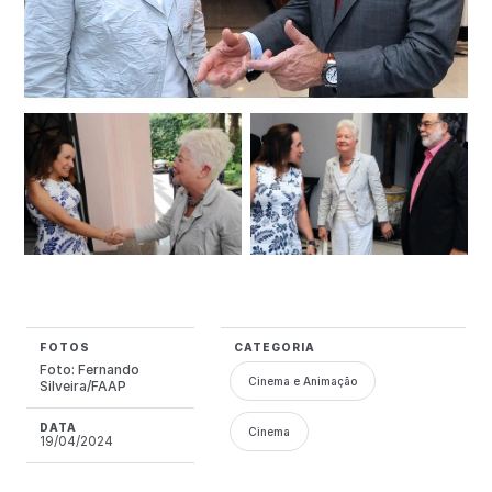
FOTOS
CATEGORIA
Foto: Fernando
Cinema e Animação
Silveira/FAAP
DATA
Cinema
19/04/2024