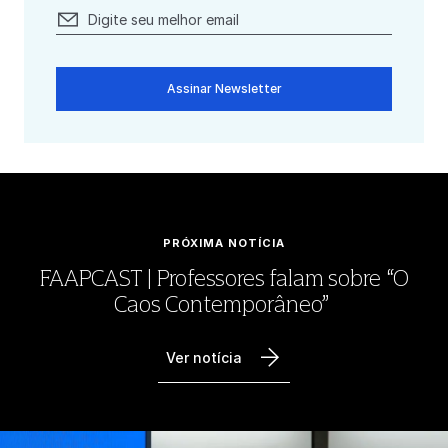
Assinar Newsletter
PRÓXIMA NOTÍCIA
FAAPCAST | Professores falam sobre “O
Caos Contemporâneo”
Ver notícia