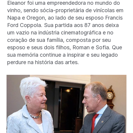
Eleanor foi uma empreendedora no mundo do
vinho, sendo sócia-proprietária de vinícolas em
Napa e Oregon, ao lado de seu esposo Francis
Ford Coppola. Sua partida aos 87 anos deixa
um vazio na indústria cinematográfica e no
coração de sua família, composta por seu
esposo e seus dois filhos, Roman e Sofia. Que
sua memória continue a inspirar e seu legado
perdure na história das artes.