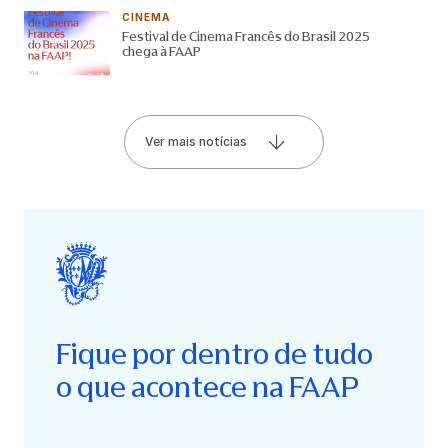
CINEMA
Festival de Cinema Francês do Brasil 2025
chega à FAAP
Ver mais notícias
Fique por dentro de tudo
o que acontece na FAAP