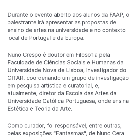
Durante o evento aberto aos alunos da FAAP, o
palestrante irá apresentar as propostas de
ensino de artes na universidade e no contexto
local de Portugal e da Europa.
Nuno Crespo é doutor em Filosofia pela
Faculdade de Ciências Sociais e Humanas da
Universidade Nova de Lisboa, investigador do
CITAR, coordenando um grupo de investigação
em pesquisa artística e curatorial, e,
atualmente, diretor da Escola das Artes da
Universidade Católica Portuguesa, onde ensina
Estética e Teoria da Arte.
Como curador, foi responsável, entre outras,
pelas exposições “Fantasmas”, de Nuno Cera