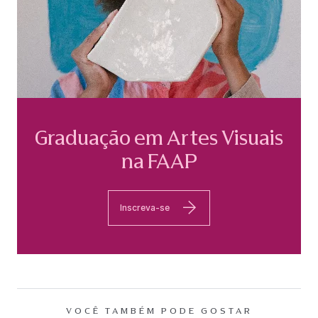
Graduação em Artes Visuais
na FAAP
Inscreva-se
VOCÊ TAMBÉM PODE GOSTAR