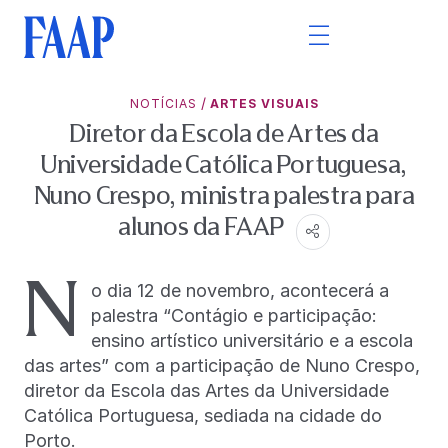
/
NOTÍCIAS
ARTES VISUAIS
Diretor da Escola de Artes da
Universidade Católica Portuguesa,
Nuno Crespo, ministra palestra para
alunos da FAAP
N
o dia 12 de novembro, acontecerá a
palestra “Contágio e participação:
ensino artístico universitário e a escola
das artes” com a participação de Nuno Crespo,
diretor da Escola das Artes da Universidade
Católica Portuguesa, sediada na cidade do
Porto.