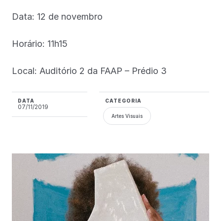
Data: 12 de novembro
Horário: 11h15
Local: Auditório 2 da FAAP – Prédio 3
DATA
CATEGORIA
07/11/2019
Artes Visuais