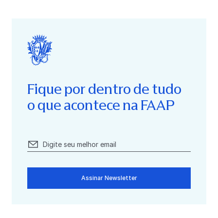
Fique por dentro de tudo
o que acontece na FAAP
Assinar Newsletter