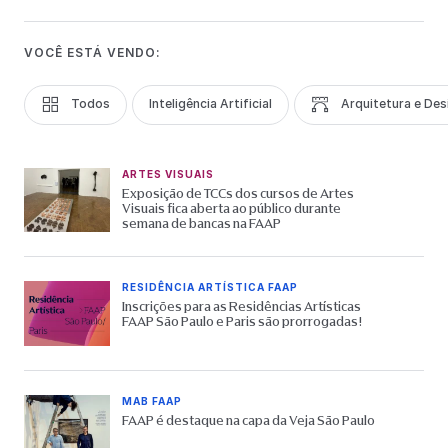
VOCÊ ESTÁ VENDO:
Todos
Inteligência Artificial
Arquitetura e Des
ARTES VISUAIS
Exposição de TCCs dos cursos de Artes
Visuais fica aberta ao público durante
semana de bancas na FAAP
RESIDÊNCIA ARTÍSTICA FAAP
Inscrições para as Residências Artísticas
FAAP São Paulo e Paris são prorrogadas!
MAB FAAP
FAAP é destaque na capa da Veja São Paulo