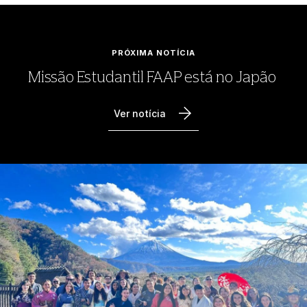
PRÓXIMA NOTÍCIA
Missão Estudantil FAAP está no Japão
Ver notícia