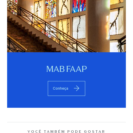
MAB FAAP
Conheça
VOCÊ TAMBÉM PODE GOSTAR