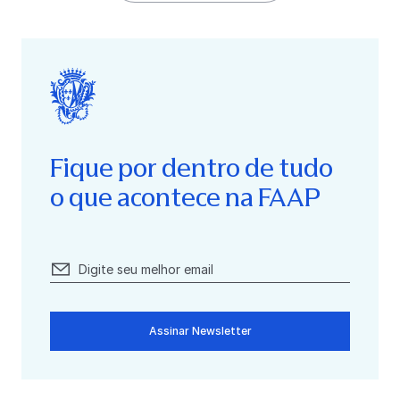
Fique por dentro de tudo
o que acontece na FAAP
Assinar Newsletter