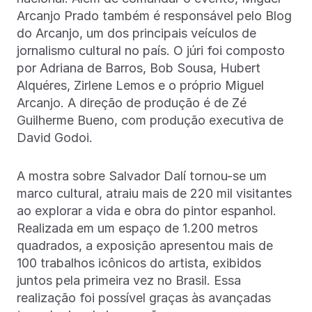
Arcanjo Prado também é responsável pelo Blog
do Arcanjo, um dos principais veículos de
jornalismo cultural no país. O júri foi composto
por Adriana de Barros, Bob Sousa, Hubert
Alquéres, Zirlene Lemos e o próprio Miguel
Arcanjo. A direção de produção é de Zé
Guilherme Bueno, com produção executiva de
David Godoi.
A mostra sobre Salvador Dalí tornou-se um
marco cultural, atraiu mais de 220 mil visitantes
ao explorar a vida e obra do pintor espanhol.
Realizada em um espaço de 1.200 metros
quadrados, a exposição apresentou mais de
100 trabalhos icônicos do artista, exibidos
juntos pela primeira vez no Brasil. Essa
realização foi possível graças às avançadas