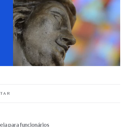
TAR
ia para funcionários