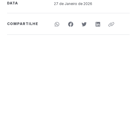
DATA
27 de
Janeiro
de 2026
COMPARTILHE