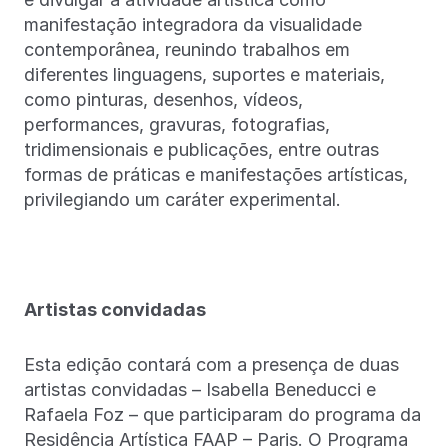
manifestação integradora da visualidade
contemporânea, reunindo trabalhos em
diferentes linguagens, suportes e materiais,
como pinturas, desenhos, vídeos,
performances, gravuras, fotografias,
tridimensionais e publicações, entre outras
formas de práticas e manifestações artísticas,
privilegiando um caráter experimental.
Artistas convidadas
Esta edição contará com a presença de duas
artistas convidadas – Isabella Beneducci e
Rafaela Foz – que participaram do programa da
Residência Artística FAAP – Paris. O Programa