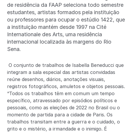
de residência da FAAP seleciona todo semestre
estudantes, artistas formados pela instituição
ou professores para ocupar o estúdio 1422, que
a instituição mantém desde 1997 na Cité
Internationale des Arts, uma residência
internacional localizada às margens do Rio
Sena.
O conjunto de trabalhos de Isabella Beneducci que
integram a sala especial das artistas convidadas
reúne desenhos, diários, anotações visuais,
registros fotográficos, amuletos e objetos pessoais.
“Todos os trabalhos têm em comum um tempo
específico, atravessado por episódios políticos e
pessoais, como as eleições de 2022 no Brasil ou o
momento de partida para a cidade de Paris. Os
trabalhos transitam entre a guerra e o cuidado, o
grito e o mistério, a irmandade e o inimigo. É