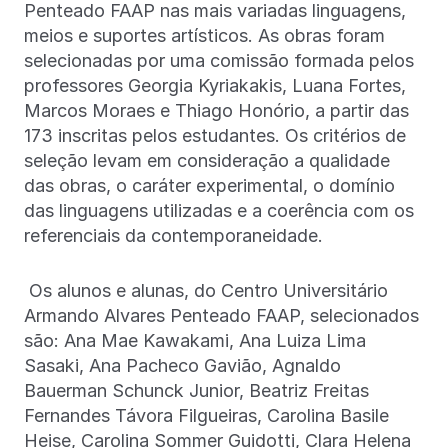
Penteado FAAP nas mais variadas linguagens,
meios e suportes artísticos. As obras foram
selecionadas por uma comissão formada pelos
professores Georgia Kyriakakis, Luana Fortes,
Marcos Moraes e Thiago Honório, a partir das
173 inscritas pelos estudantes. Os critérios de
seleção levam em consideração a qualidade
das obras, o caráter experimental, o domínio
das linguagens utilizadas e a coerência com os
referenciais da contemporaneidade.
Os alunos e alunas, do Centro Universitário
Armando Alvares Penteado FAAP, selecionados
são: Ana Mae Kawakami, Ana Luiza Lima
Sasaki, Ana Pacheco Gavião, Agnaldo
Bauerman Schunck Junior, Beatriz Freitas
Fernandes Távora Filgueiras, Carolina Basile
Heise, Carolina Sommer Guidotti, Clara Helena