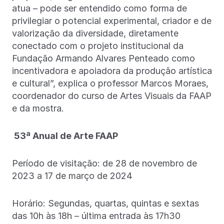
atua – pode ser entendido como forma de
privilegiar o potencial experimental, criador e de
valorização da diversidade, diretamente
conectado com o projeto institucional da
Fundação Armando Alvares Penteado como
incentivadora e apoiadora da produção artística
e cultural”, explica o professor Marcos Moraes,
coordenador do curso de Artes Visuais da FAAP
e da mostra.
53ª Anual de Arte FAAP
Período de visitação: de 28 de novembro de
2023 a 17 de março de 2024
Horário: Segundas, quartas, quintas e sextas
das 10h às 18h – última entrada às 17h30