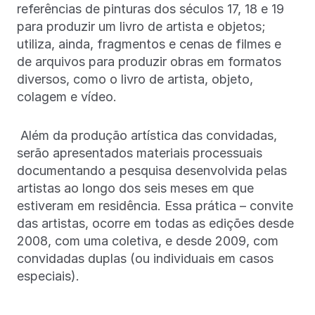
referências de pinturas dos séculos 17, 18 e 19
para produzir um livro de artista e objetos;
utiliza, ainda, fragmentos e cenas de filmes e
de arquivos para produzir obras em formatos
diversos, como o livro de artista, objeto,
colagem e vídeo.
Além da produção artística das convidadas,
serão apresentados materiais processuais
documentando a pesquisa desenvolvida pelas
artistas ao longo dos seis meses em que
estiveram em residência. Essa prática – convite
das artistas, ocorre em todas as edições desde
2008, com uma coletiva, e desde 2009, com
convidadas duplas (ou individuais em casos
especiais).