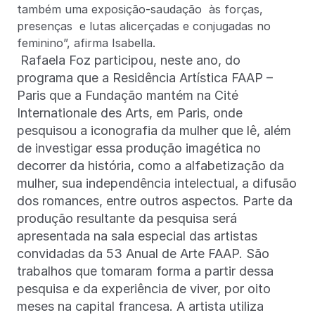
também uma exposição-saudação às forças,
presenças e lutas alicerçadas e conjugadas no
feminino”, afirma Isabella.
Rafaela Foz participou, neste ano, do
programa que a Residência Artística FAAP –
Paris que a Fundação mantém na Cité
Internationale des Arts, em Paris, onde
pesquisou a iconografia da mulher que lê, além
de investigar essa produção imagética no
decorrer da história, como a alfabetização da
mulher, sua independência intelectual, a difusão
dos romances, entre outros aspectos. Parte da
produção resultante da pesquisa será
apresentada na sala especial das artistas
convidadas da 53 Anual de Arte FAAP. São
trabalhos que tomaram forma a partir dessa
pesquisa e da experiência de viver, por oito
meses na capital francesa. A artista utiliza