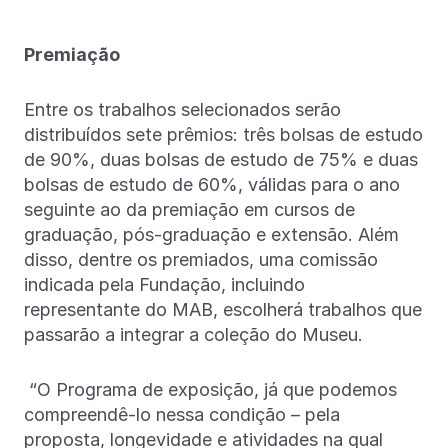
Premiação
Entre os trabalhos selecionados serão
distribuídos sete prêmios: três bolsas de estudo
de 90%, duas bolsas de estudo de 75% e duas
bolsas de estudo de 60%, válidas para o ano
seguinte ao da premiação em cursos de
graduação, pós-graduação e extensão. Além
disso, dentre os premiados, uma comissão
indicada pela Fundação, incluindo
representante do MAB, escolherá trabalhos que
passarão a integrar a coleção do Museu.
“O Programa de exposição, já que podemos
compreendê-lo nessa condição – pela
proposta, longevidade e atividades na qual