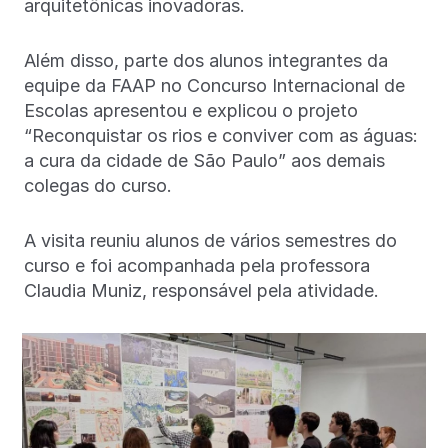
arquitetônicas inovadoras.
Além disso, parte dos alunos integrantes da
equipe da FAAP no Concurso Internacional de
Escolas apresentou e explicou o projeto
“Reconquistar os rios e conviver com as águas:
a cura da cidade de São Paulo” aos demais
colegas do curso.
A visita reuniu alunos de vários semestres do
curso e foi acompanhada pela professora
Claudia Muniz, responsável pela atividade.