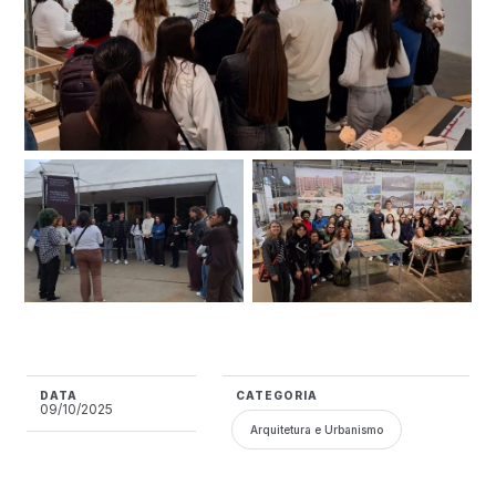
DATA
CATEGORIA
09/10/2025
Arquitetura e Urbanismo