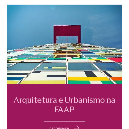
Arquitetura e Urbanismo na
FAAP
Inscreva-se