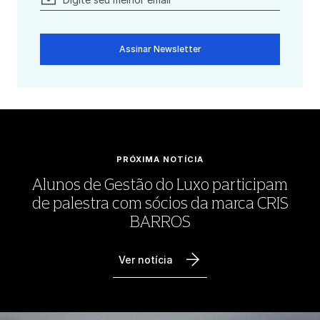
Assinar Newsletter
PRÓXIMA NOTÍCIA
Alunos de Gestão do Luxo participam
de palestra com sócios da marca CRIS
BARROS
Ver notícia