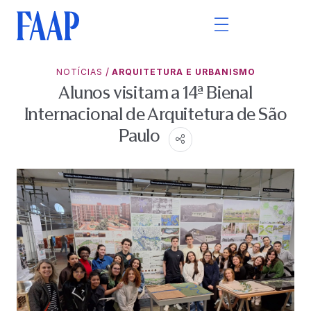
/
NOTÍCIAS
ARQUITETURA E URBANISMO
Alunos visitam a 14ª Bienal
Internacional de Arquitetura de São
Paulo