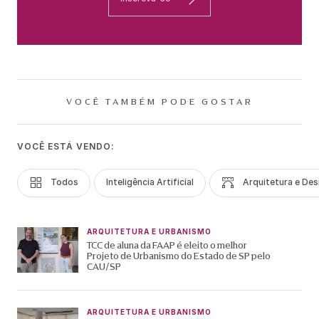
VOCÊ TAMBÉM PODE GOSTAR
VOCÊ ESTÁ VENDO:
Todos
Inteligência Artificial
Arquitetura e Des
ARQUITETURA E URBANISMO
TCC de aluna da FAAP é eleito o melhor
Projeto de Urbanismo do Estado de SP pelo
CAU/SP
ARQUITETURA E URBANISMO