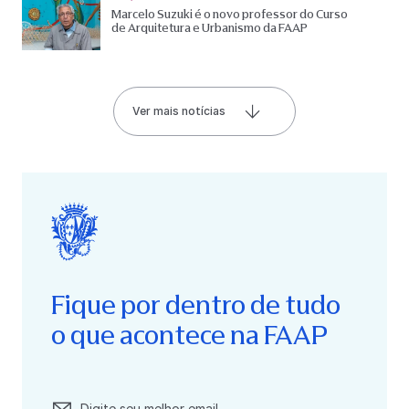
Marcelo Suzuki é o novo professor do Curso
de Arquitetura e Urbanismo da FAAP
Ver mais notícias
Fique por dentro de tudo
o que acontece na FAAP