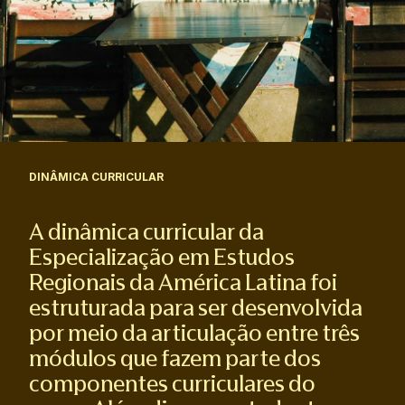
DINÂMICA CURRICULAR
A dinâmica curricular da
Especialização em Estudos
Regionais da América Latina foi
estruturada para ser desenvolvida
por meio da articulação entre três
módulos que fazem parte dos
componentes curriculares do