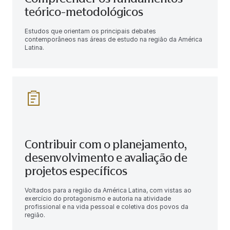
teórico-metodológicos
Estudos que orientam os principais debates
contemporâneos nas áreas de estudo na região da América
Latina.
Contribuir com o planejamento,
desenvolvimento e avaliação de
projetos específicos
Voltados para a região da América Latina, com vistas ao
exercício do protagonismo e autoria na atividade
profissional e na vida pessoal e coletiva dos povos da
região.