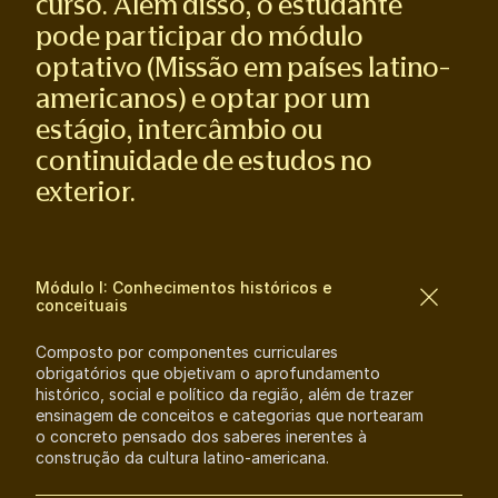
curso. Além disso, o estudante
pode participar do módulo
optativo (Missão em países latino-
americanos) e optar por um
estágio, intercâmbio ou
continuidade de estudos no
exterior.
Módulo I: Conhecimentos históricos e
conceituais
Composto por componentes curriculares
obrigatórios que objetivam o aprofundamento
histórico, social e político da região, além de trazer
ensinagem de conceitos e categorias que nortearam
o concreto pensado dos saberes inerentes à
construção da cultura latino-americana.