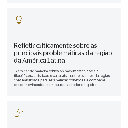
Refletir criticamente sobre as
principais problemáticas da região
da América Latina
Examinar de maneira crítica os movimentos sociais,
filosóficos, artísticos e culturais mais relevantes da região,
com habilidade para estabelecer conexões e comparar
esses movimentos com outros ao redor do globo.