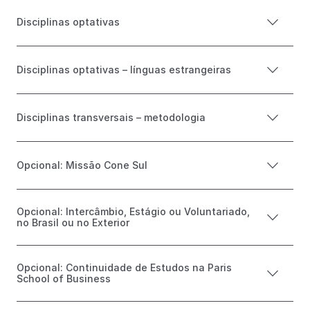
Disciplinas optativas
Disciplinas optativas – línguas estrangeiras​
Disciplinas transversais – metodologia​
Opcional: Missão Cone Sul​
Opcional: Intercâmbio, Estágio ou Voluntariado,
no Brasil ou no Exterior​
Opcional: Continuidade de Estudos na Paris
School of Business​