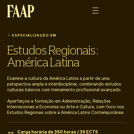
ESPECIALIZAÇÃO EM
Estudos Regionais:
América Latina
Examine a cultura da América Latina a partir de uma
perspectiva ampla e interdisciplinar, combinando estudos
culturais básicos com treinamento profissional avançado.
Aperfeiçoe a formação em Administração, Relações
Internacionais e Economia ou Arte e Cultura, com foco nos
Estudos Regionais sobre a América Latina Contemporânea.
Carga horária de 360 horas / 39 ECTS