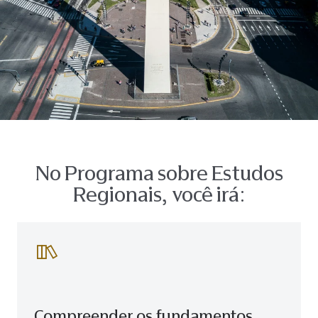
No Programa sobre Estudos
Regionais, você irá:
Compreender os fundamentos