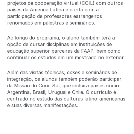
projetos de cooperação virtual (COIL) com outros
países da América Latina e conta com a
participação de professores estrangeiros
renomados em palestras e seminários.
Ao longo do programa, o aluno também terá a
opção de cursar disciplinas em instituições de
educação superior parceiras da FAAP, bem como
continuar os estudos em um mestrado no exterior.
Além das visitas técnicas,
cases
e seminários de
integração, os alunos também poderão participar
da Missão do Cone Sul, que incluirá países como:
Argentina, Brasil, Uruguai e Chile. O currículo é
centrado no estudo das culturas latino-americanas
e suas diversas manifestações.