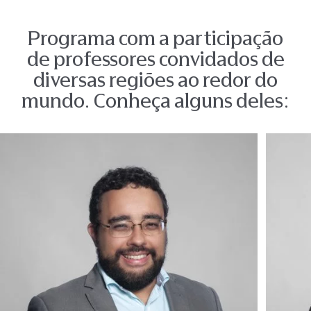
Programa com a participação
de professores convidados de
diversas regiões ao redor do
mundo. Conheça alguns deles: