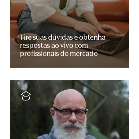
Tire suas dúvidas e obtenha
respostas ao vivo com
profissionais do mercado