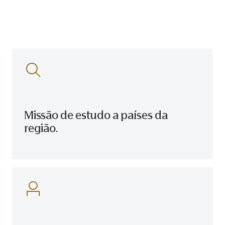
Missão de estudo a países da
região.