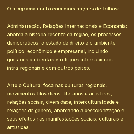
O programa conta com duas opções de trilhas:
Administração, Relações Internacionais e Economia:
​aborda a história recente da região, os processos
democráticos, o estado de direito e o ambiente
político, econômico e empresarial, incluindo
questões ambientais e relações internacionais
intra-regionais e com outros países.
Arte e Cultura:​ foca nas culturas regionais,
movimentos filosóficos, literários e artísticos,
relações sociais, diversidade, interculturalidade e
relações de gênero, abordando a descolonização e
seus efeitos nas manifestações sociais, culturais e
artísticas.