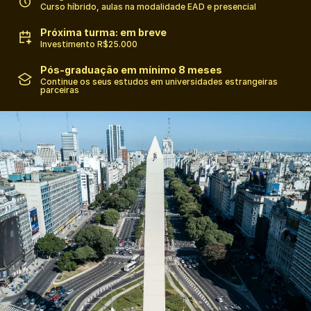
Curso híbrido,​ aulas na modalidade EAD e presencial​
Próxima turma: em breve
Investimento R$25.000
Pós-graduação em mínimo 8 meses
Continue os seus estudos em universidades estrangeiras
parceiras