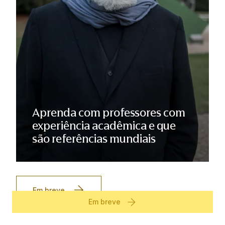
Aprenda com professores com
experiência acadêmica e que
são referências mundiais
Em breve
Em breve