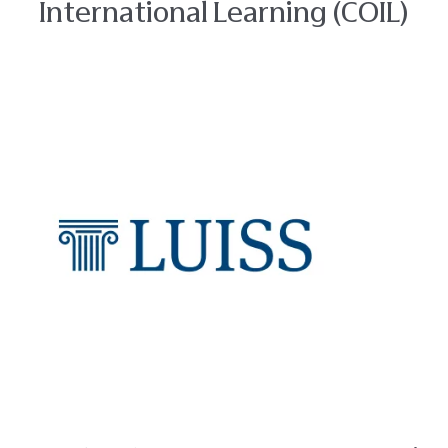
International Learning (COIL)