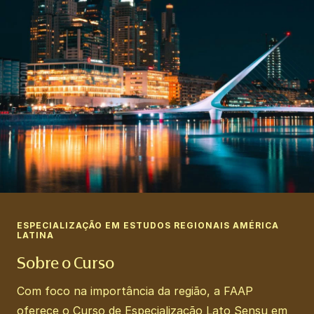
ESPECIALIZAÇÃO EM ESTUDOS REGIONAIS AMÉRICA
LATINA
Sobre o Curso
Com foco na importância da região, a FAAP
oferece o Curso de Especialização Lato Sensu em