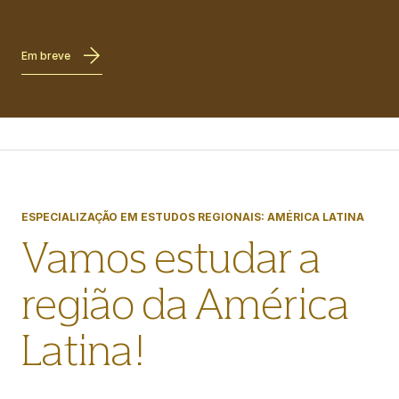
Em breve
ESPECIALIZAÇÃO EM ESTUDOS REGIONAIS: AMÉRICA LATINA
Vamos estudar a
região da América
Latina!