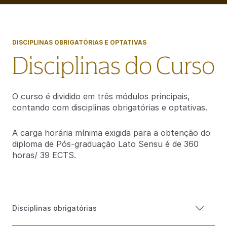
DISCIPLINAS OBRIGATÓRIAS E OPTATIVAS
Disciplinas do Curso​
O curso é dividido em três módulos principais,
contando com disciplinas obrigatórias e optativas.​
A carga horária mínima exigida para a obtenção do
diploma de Pós-graduação Lato Sensu é de 360
horas/ 39 ECTS.
Disciplinas obrigatórias