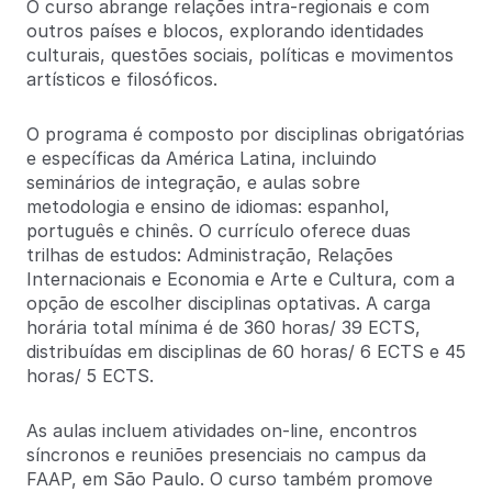
O curso abrange relações intra-regionais e com
outros países e blocos, explorando identidades
culturais, questões sociais, políticas e movimentos
artísticos e filosóficos.
O programa é composto por disciplinas obrigatórias
e específicas da América Latina, incluindo
seminários de integração, e aulas sobre
metodologia e ensino de idiomas: espanhol,
português e chinês. O currículo oferece duas
trilhas de estudos: Administração, Relações
Internacionais e Economia e Arte e Cultura, com a
opção de escolher disciplinas optativas. A carga
horária total mínima é de 360 horas/ 39 ECTS,
distribuídas em disciplinas de 60 horas/ 6 ECTS e 45
horas/ 5 ECTS.
As aulas incluem atividades on-line, encontros
síncronos e reuniões presenciais no campus da
FAAP, em São Paulo. O curso também promove