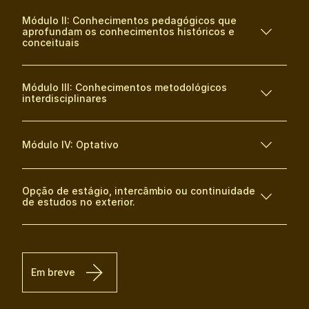
Módulo II: Conhecimentos pedagógicos que
aprofundam os conhecimentos históricos e
conceituais
Módulo III: Conhecimentos metodológicos
interdisciplinares
Módulo IV: Optativo
Opção de estágio, intercâmbio ou continuidade
de estudos no exterior.
Em breve