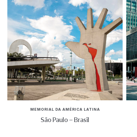
MEMORIAL DA AMÉRICA LATINA
São Paulo – Brasil