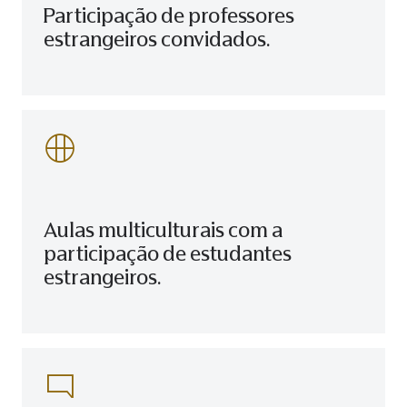
Participação de professores
estrangeiros convidados.
Aulas multiculturais com a
participação de estudantes
estrangeiros.