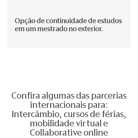
Opção de continuidade de estudos
em um mestrado no exterior.
Confira algumas das parcerias​
internacionais para:​
Intercâmbio, cursos de férias,
mobilidade virtual e
Collaborative online