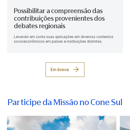
Possibilitar a compreensão das
contribuições provenientes dos
debates regionais
Levando em conta suas aplicações em diversos contextos
socioeconômicos em países e instituições distintas.
Em breve
Participe da Missão no Cone Sul