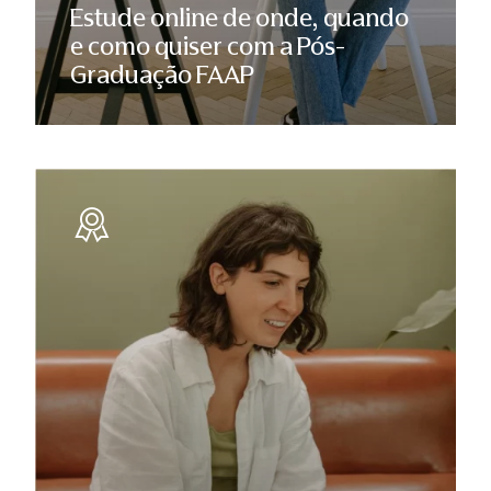
Estude online de onde, quando
e como quiser com a Pós-
Graduação FAAP