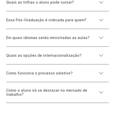
Quais as trilhas o aluno pode cursar?
Essa Pós-Graduação é indicada para quem?
Em quais idiomas serão ministradas as aulas?
Quais as opções de internacionalização?
Como funciona o processo seletivo?
Como o aluno irá se destacar no mercado de
trabalho?