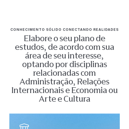
CONHECIMENTO SÓLIDO CONECTANDO REALIDADES
Elabore o seu plano de
estudos, de acordo com sua
área de seu interesse,
optando por disciplinas
relacionadas com
Administração, Relações
Internacionais e Economia ou
Arte e Cultura