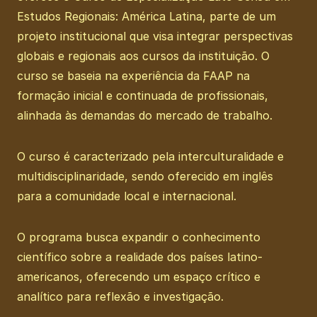
Estudos Regionais: América Latina, parte de um
projeto institucional que visa integrar perspectivas
globais e regionais aos cursos da instituição. O
curso se baseia na experiência da FAAP na
formação inicial e continuada de profissionais,
alinhada às demandas do mercado de trabalho.
O curso é caracterizado pela interculturalidade e
multidisciplinaridade, sendo oferecido em inglês
para a comunidade local e internacional.
O programa busca expandir o conhecimento
científico sobre a realidade dos países latino-
americanos, oferecendo um espaço crítico e
analítico para reflexão e investigação.