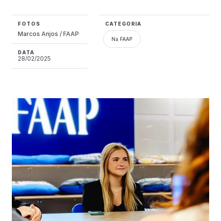
FOTOS
CATEGORIA
Marcos Anjos / FAAP
Na FAAP
DATA
28/02/2025