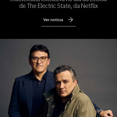
de The Electric State, da Netflix
Ver notícia