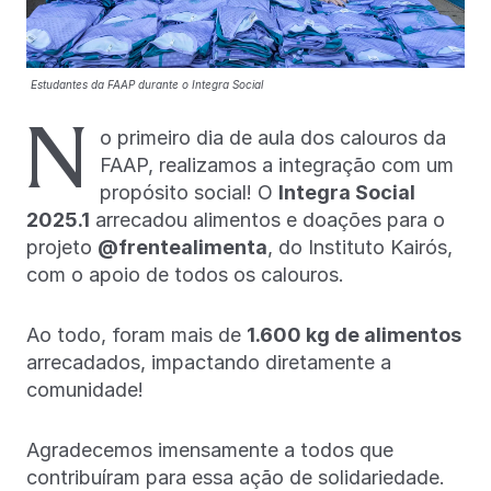
Estudantes da FAAP durante o Integra Social
N
o primeiro dia de aula dos calouros da
FAAP, realizamos a integração com um
propósito social! O
Integra Social
2025.1
arrecadou alimentos e doações para o
projeto
@frentealimenta
, do Instituto Kairós,
com o apoio de todos os calouros.
Ao todo, foram mais de
1.600 kg de alimentos
arrecadados, impactando diretamente a
comunidade!
Agradecemos imensamente a todos que
contribuíram para essa ação de solidariedade.