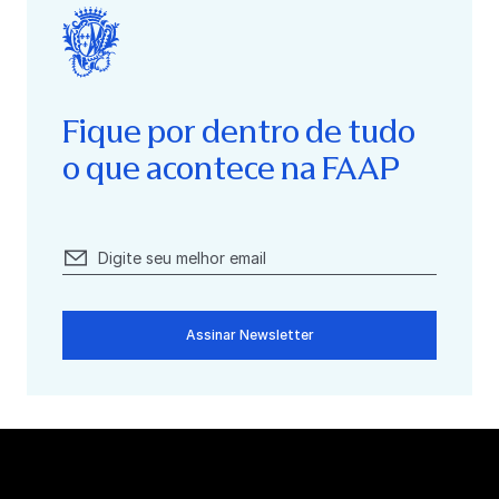
Fique por dentro de tudo
o que acontece na FAAP
Assinar Newsletter