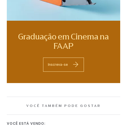
Graduação em Cinema na
FAAP
Inscreva-se
VOCÊ TAMBÉM PODE GOSTAR
VOCÊ ESTÁ VENDO: