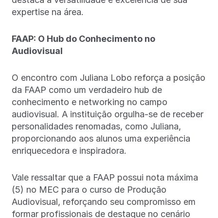
expertise na área.
FAAP: O Hub do Conhecimento no
Audiovisual
O encontro com Juliana Lobo reforça a posição
da FAAP como um verdadeiro hub de
conhecimento e networking no campo
audiovisual. A instituição orgulha-se de receber
personalidades renomadas, como Juliana,
proporcionando aos alunos uma experiência
enriquecedora e inspiradora.
Vale ressaltar que a FAAP possui nota máxima
(5) no MEC para o curso de Produção
Audiovisual, reforçando seu compromisso em
formar profissionais de destaque no cenário