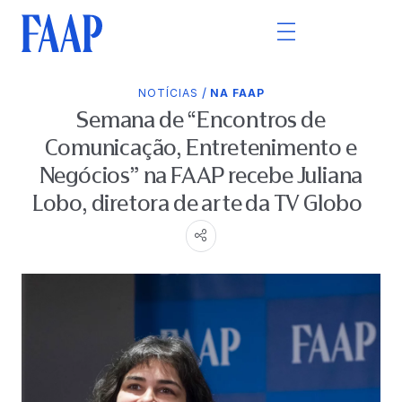
/
NOTÍCIAS
NA FAAP
Semana de “Encontros de
Comunicação, Entretenimento e
Negócios” na FAAP recebe Juliana
Lobo, diretora de arte da TV Globo