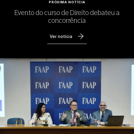
PRÓXIMA NOTÍCIA
Evento do curso de Direito debateu a
concorrência
Ver notícia