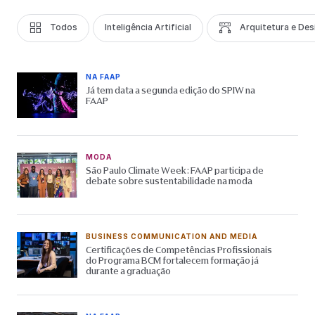
Todos
Inteligência Artificial
Arquitetura e Des
NA FAAP
Já tem data a segunda edição do SPIW na
FAAP
MODA
São Paulo Climate Week: FAAP participa de
debate sobre sustentabilidade na moda
BUSINESS COMMUNICATION AND MEDIA
Certificações de Competências Profissionais
do Programa BCM fortalecem formação já
durante a graduação