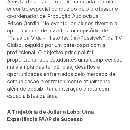
A visita de Juliana Lobo foi marcada por um
encontro especial conduzido pelo professor e
coordenador de Produção Audiovisual,
Edson Gardin. No evento, os alunos tiveram a
oportunidade de assistir a um episódio de
“Falas da Vida – Histórias (Im)Possíveis”, da TV
Globo, seguido por um bate-papo com a
profissional. O objetivo principal foi
proporcionar aos estudantes uma compreensão
mais ampla das tendências, desafios e
oportunidades enfrentados pelo mercado de
comunicação e entretenimento atualmente,
além de possibilitar a interação direta com
especialistas da área.
A Trajetória de Juliana Lobo: Uma
Experiência FAAP de Sucesso