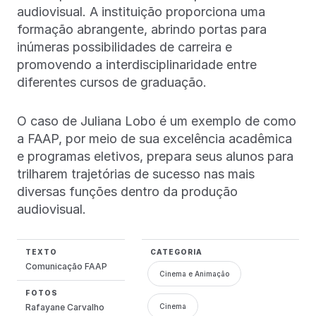
audiovisual. A instituição proporciona uma
formação abrangente, abrindo portas para
inúmeras possibilidades de carreira e
promovendo a interdisciplinaridade entre
diferentes cursos de graduação.
O caso de Juliana Lobo é um exemplo de como
a FAAP, por meio de sua excelência acadêmica
e programas eletivos, prepara seus alunos para
trilharem trajetórias de sucesso nas mais
diversas funções dentro da produção
audiovisual.
TEXTO
CATEGORIA
Comunicação FAAP
Cinema e Animação
FOTOS
Rafayane Carvalho
Cinema