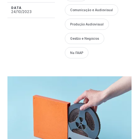
DATA
Comunicação e Audiovisual
24/10/2023
Produção Audiovisual
Gestão e Negócios
Na FAAP