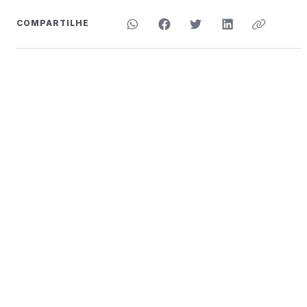
COMPARTILHE