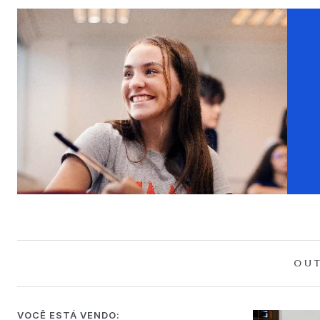
OUT
VOCÊ ESTÁ VENDO: