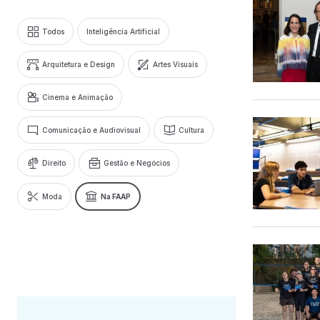
Todos
Inteligência Artificial
Arquitetura e Design
Artes Visuais
Cinema e Animação
Comunicação e Audiovisual
Cultura
Direito
Gestão e Negócios
Moda
Na FAAP