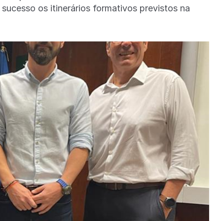
cesso os itinerários formativos previstos na