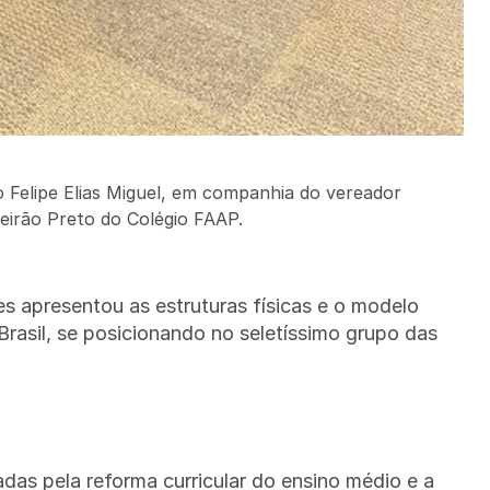
o Felipe Elias Miguel, em companhia do vereador
ibeirão Preto do Colégio FAAP.
s apresentou as estruturas físicas e o modelo
 Brasil, se posicionando no seletíssimo grupo das
as pela reforma curricular do ensino médio e a