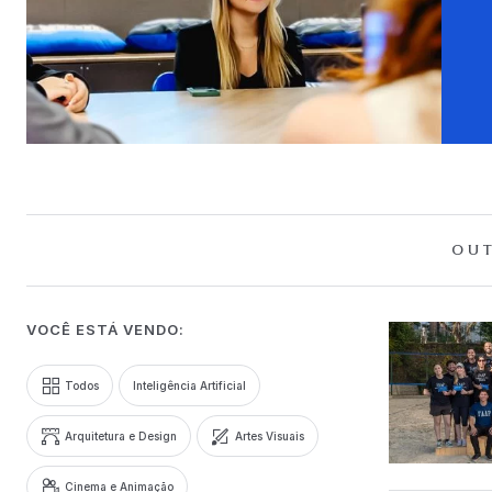
OUT
VOCÊ ESTÁ VENDO:
Todos
Inteligência Artificial
Arquitetura e Design
Artes Visuais
Cinema e Animação