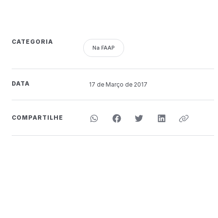
CATEGORIA
Na FAAP
DATA
17 de
Março
de 2017
COMPARTILHE