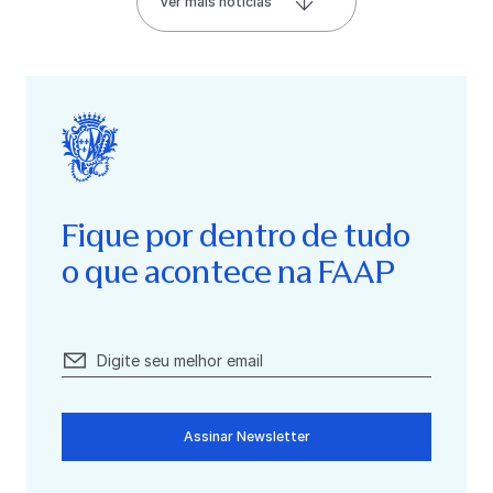
Ver mais notícias
Fique por dentro de tudo
o que acontece na FAAP
Assinar Newsletter