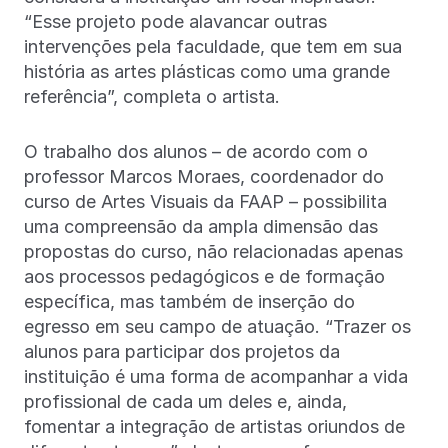
“Esse projeto pode alavancar outras
intervenções pela faculdade, que tem em sua
história as artes plásticas como uma grande
referência”, completa o artista.
O trabalho dos alunos – de acordo com o
professor Marcos Moraes, coordenador do
curso de Artes Visuais da FAAP – possibilita
uma compreensão da ampla dimensão das
propostas do curso, não relacionadas apenas
aos processos pedagógicos e de formação
específica, mas também de inserção do
egresso em seu campo de atuação. “Trazer os
alunos para participar dos projetos da
instituição é uma forma de acompanhar a vida
profissional de cada um deles e, ainda,
fomentar a integração de artistas oriundos de