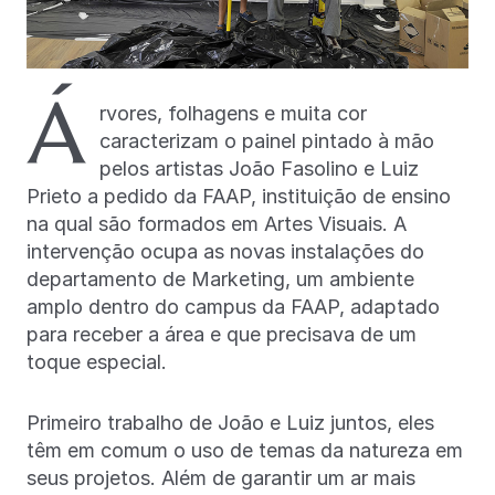
Á
rvores, folhagens e muita cor
caracterizam o painel pintado à mão
pelos artistas João Fasolino e Luiz
Prieto a pedido da FAAP, instituição de ensino
na qual são formados em Artes Visuais. A
intervenção ocupa as novas instalações do
departamento de Marketing, um ambiente
amplo dentro do campus da FAAP, adaptado
para receber a área e que precisava de um
toque especial.
Primeiro trabalho de João e Luiz juntos, eles
têm em comum o uso de temas da natureza em
seus projetos. Além de garantir um ar mais