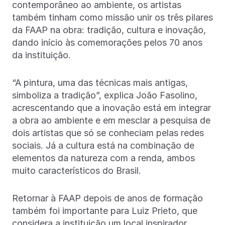
contemporâneo ao ambiente, os artistas
também tinham como missão unir os três pilares
da FAAP na obra: tradição, cultura e inovação,
dando início às comemorações pelos 70 anos
da instituição.
“A pintura, uma das técnicas mais antigas,
simboliza a tradição”, explica João Fasolino,
acrescentando que a inovação está em integrar
a obra ao ambiente e em mesclar a pesquisa de
dois artistas que só se conheciam pelas redes
sociais. Já a cultura está na combinação de
elementos da natureza com a renda, ambos
muito característicos do Brasil.
Retornar à FAAP depois de anos de formação
também foi importante para Luiz Prieto, que
considera a instituição um local inspirador.