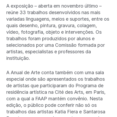
A exposição – aberta em novembro último –
reúne 33 trabalhos desenvolvidos nas mais
variadas linguagens, meios e suportes, entre os
quais desenho, pintura, gravura, colagem,
vídeo, fotografia, objeto e intervenções. Os
trabalhos foram produzidos por alunos e
selecionados por uma Comissão formada por
artistas, especialistas e professores da
instituição.
A Anual de Arte conta também com uma sala
especial onde são apresentados os trabalhos
de artistas que participaram do Programa de
residência artística na Cité des Arts, em Paris,
com a qual a FAAP mantém convênio. Nesta
edição, o público pode conferir não só os
trabalhos das artistas Katia Fiera e Santarosa