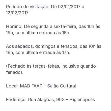
Período de visitação: De 02/01/2017 a
12/02/2017
Horário: De segunda a sexta-feira, das 10h às
19h, com última entrada às 18h.
Aos sábados, domingos e feriados, das 10h às
18h, com última entrada às 17h.
(Fechado às terças-feiras, inclusive quando
feriado).
Local: MAB FAAP – Salão Cultural
Endereço: Rua Alagoas, 903 – Higienópolis