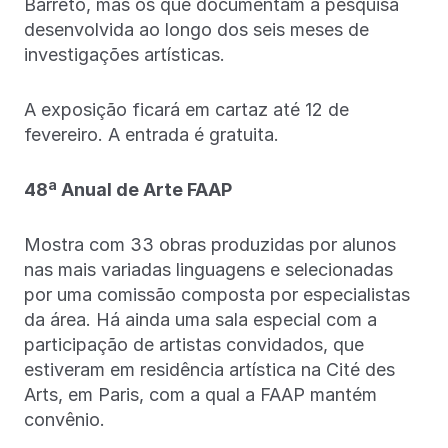
Barreto, mas os que documentam a pesquisa
desenvolvida ao longo dos seis meses de
investigações artísticas.
A exposição ficará em cartaz até 12 de
fevereiro. A entrada é gratuita.
48ª Anual de Arte FAAP
Mostra com 33 obras produzidas por alunos
nas mais variadas linguagens e selecionadas
por uma comissão composta por especialistas
da área. Há ainda uma sala especial com a
participação de artistas convidados, que
estiveram em residência artística na Cité des
Arts, em Paris, com a qual a FAAP mantém
convênio.