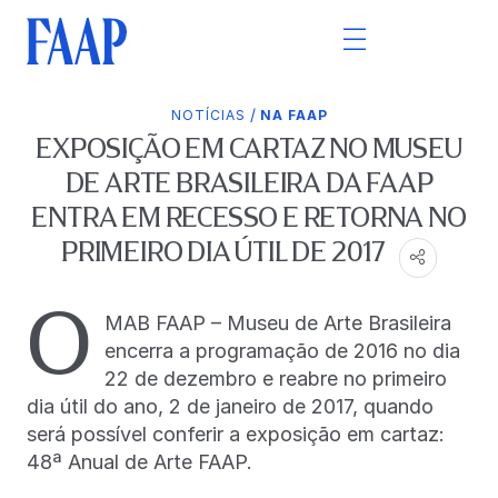
/
NOTÍCIAS
NA FAAP
EXPOSIÇÃO EM CARTAZ NO MUSEU
DE ARTE BRASILEIRA DA FAAP
ENTRA EM RECESSO E RETORNA NO
PRIMEIRO DIA ÚTIL DE 2017
O
MAB FAAP – Museu de Arte Brasileira
encerra a programação de 2016 no dia
22 de dezembro e reabre no primeiro
dia útil do ano, 2 de janeiro de 2017, quando
será possível conferir a exposição em cartaz:
48ª Anual de Arte FAAP.