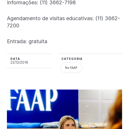
Informações: (11) 3662-7198
Agendamento de visitas educativas: (11) 3662-
7200
Entrada: gratuita
DATA
CATEGORIA
22/12/2016
Na FAAP