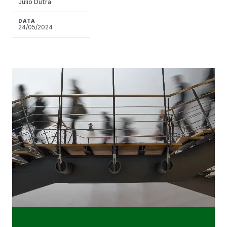
Julio Dutra
DATA
24/05/2024