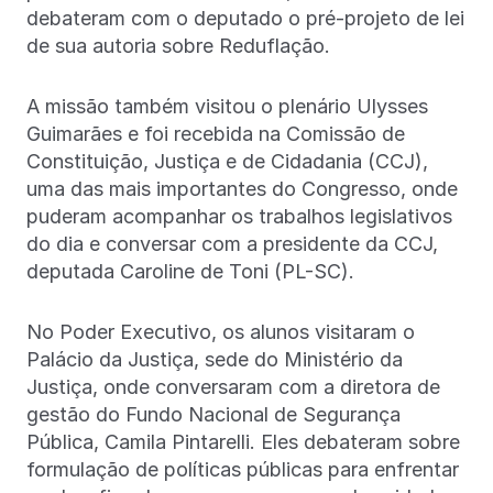
debateram com o deputado o pré-projeto de lei
de sua autoria sobre Reduflação.
A missão também visitou o plenário Ulysses
Guimarães e foi recebida na Comissão de
Constituição, Justiça e de Cidadania (CCJ),
uma das mais importantes do Congresso, onde
puderam acompanhar os trabalhos legislativos
do dia e conversar com a presidente da CCJ,
deputada Caroline de Toni (PL-SC).
No Poder Executivo, os alunos visitaram o
Palácio da Justiça, sede do Ministério da
Justiça, onde conversaram com a diretora de
gestão do Fundo Nacional de Segurança
Pública, Camila Pintarelli. Eles debateram sobre
formulação de políticas públicas para enfrentar