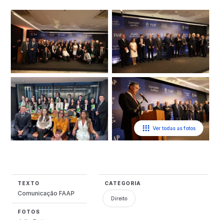
Ver todas as fotos
TEXTO
CATEGORIA
Comunicação FAAP
Direito
FOTOS