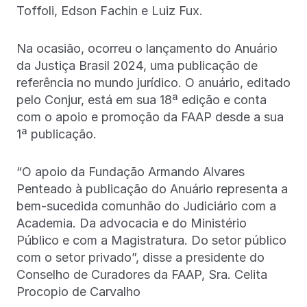
Toffoli, Edson Fachin e Luiz Fux.
Na ocasião, ocorreu o lançamento do Anuário
da Justiça Brasil 2024, uma publicação de
referência no mundo jurídico. O anuário, editado
pelo Conjur, está em sua 18ª edição e conta
com o apoio e promoção da FAAP desde a sua
1ª publicação.
“O apoio da Fundação Armando Alvares
Penteado à publicação do Anuário representa a
bem-sucedida comunhão do Judiciário com a
Academia. Da advocacia e do Ministério
Público e com a Magistratura. Do setor público
com o setor privado”, disse a presidente do
Conselho de Curadores da FAAP, Sra. Celita
Procopio de Carvalho