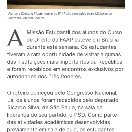
Alunos e Diretoria Mantenedora da FAAP são recebidos pelos Ministros do
Supremo Tribunal Federal
A
Missão Estudantil dos alunos do Curso
de Direito da FAAP esteve em Brasília
durante esta semana. Os estudantes
tiveram a rara oportunidade de visitar algumas
das instituições mais importantes da República
e foram recebidos em encontros exclusivos por
autoridades dos Três Poderes.
O roteiro começou pelo Congresso Nacional.
Lá, os alunos foram recebidos pelo deputado
Ricardo Silva, de São Paulo, na sala da
liderança do seu partido, o PSD. Como parte
das atividades acadêmicas desenvolvidas
previamente em sala de aula, os estudantes