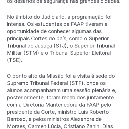
os desafios da segurança nas grandes cidades.
No âmbito do Judiciário, a programação foi
intensa. Os estudantes da FAAP tiveram a
oportunidade de conhecer algumas das
principais Cortes do país, como o Superior
Tribunal de Justiça (STJ), o Superior Tribunal
Militar (STM) e o Tribunal Superior Eleitoral
(TSE).
O ponto alto da Missão foi a visita à sede do
Supremo Tribunal Federal (STF), onde os
alunos acompanharam uma sessão plenária e,
posteriormente, foram recebidos juntamente
com a Diretoria Mantenedora da FAAP pelo
presidente da Corte, ministro Luís Roberto
Barroso, e pelos ministros Alexandre de
Moraes, Carmen Lúcia, Cristiano Zanin, Dias