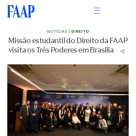
/
NOTÍCIAS
DIREITO
Missão estudantil do Direito da FAAP
visita os Três Poderes em Brasília