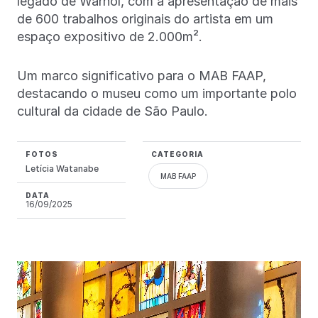
legado de Warhol, com a apresentação de mais
de 600 trabalhos originais do artista em um
espaço expositivo de 2.000m².
Um marco significativo para o MAB FAAP,
destacando o museu como um importante polo
cultural da cidade de São Paulo.
FOTOS
CATEGORIA
Letícia Watanabe
MAB FAAP
DATA
16/09/2025