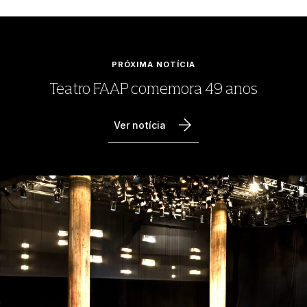
PRÓXIMA NOTÍCIA
Teatro FAAP comemora 49 anos
Ver notícia