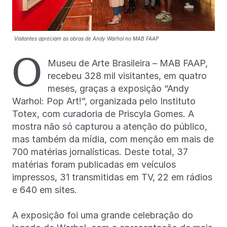
Visitantes apreciam as obras de Andy Warhol no MAB FAAP
O
Museu de Arte Brasileira – MAB FAAP,
recebeu 328 mil visitantes, em quatro
meses, graças a exposição “Andy
Warhol: Pop Art!”, organizada pelo Instituto
Totex, com curadoria de Priscyla Gomes. A
mostra não só capturou a atenção do público,
mas também da mídia, com menção em mais de
700 matérias jornalísticas. Deste total, 37
matérias foram publicadas em veículos
impressos, 31 transmitidas em TV, 22 em rádios
e 640 em sites.
A exposição foi uma grande celebração do