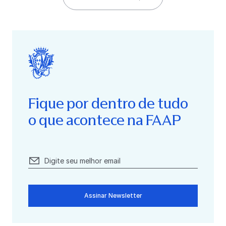
Fique por dentro de tudo
o que acontece na FAAP
Assinar Newsletter