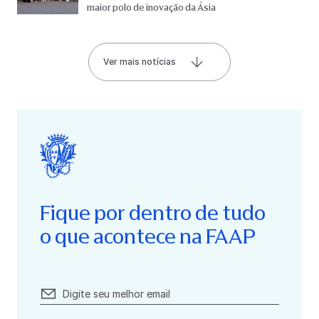
maior polo de inovação da Ásia
Ver mais notícias
Fique por dentro de tudo
o que acontece na FAAP