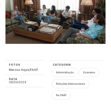
FOTOS
CATEGORIA
Marcos Anjos/FAAP
Administração
Economia
DATA
08/04/2024
Relações Internacionais
Na FAAP