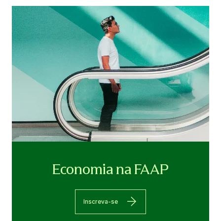
Economia na FAAP
Inscreva-se