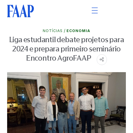
/
NOTÍCIAS
ECONOMIA
Liga estudantil debate projetos para
2024 e prepara primeiro seminário
Encontro AgroFAAP