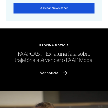
Assinar Newsletter
PRÓXIMA NOTÍCIA
FAAPCAST | Ex-aluna fala sobre
trajetória até vencer o FAAP Moda
Ver notícia