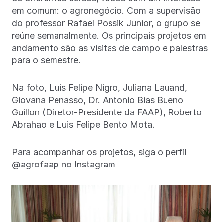
em comum: o agronegócio. Com a supervisão
do professor Rafael Possik Junior, o grupo se
reúne semanalmente. Os principais projetos em
andamento são as visitas de campo e palestras
para o semestre.
Na foto, Luis Felipe Nigro, Juliana Lauand,
Giovana Penasso, Dr. Antonio Bias Bueno
Guillon (Diretor-Presidente da FAAP), Roberto
Abrahao e Luis Felipe Bento Mota.
Para acompanhar os projetos, siga o perfil
@agrofaap no Instagram