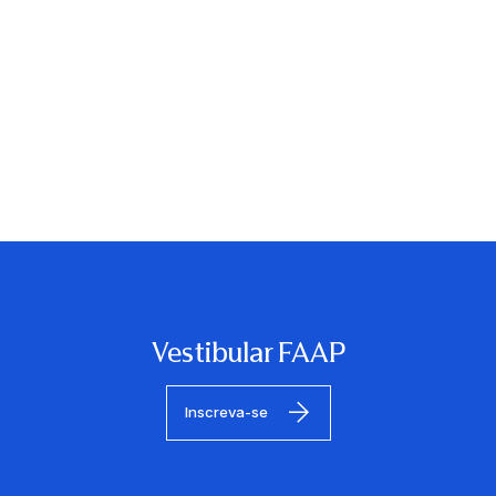
Vestibular FAAP
Inscreva-se