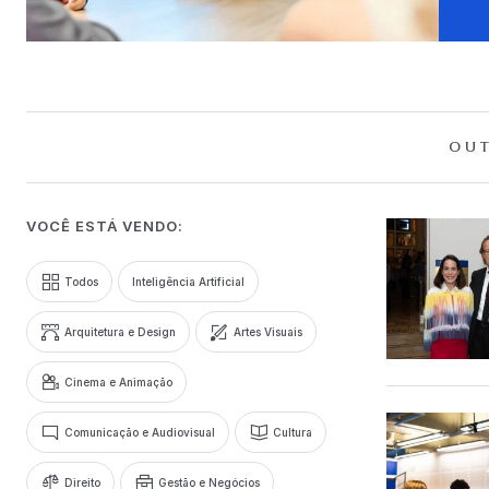
OUT
VOCÊ ESTÁ VENDO:
Todos
Inteligência Artificial
Arquitetura e Design
Artes Visuais
Cinema e Animação
Comunicação e Audiovisual
Cultura
Direito
Gestão e Negócios