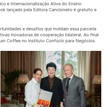
co e Internacionalização Ativa do Ensino
ok lançado pela Editora Cancioneiro é gratuito e
ortunidades e desafios que moldam essa parceria
tivas inovadoras de cooperação bilateral. Ao final
 um Coffee no Instituto Confúcio para Negócios.