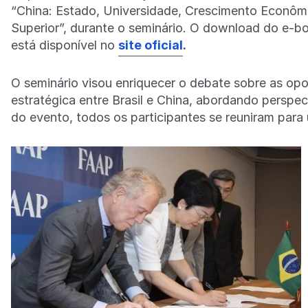
“China: Estado, Universidade, Crescimento Econômi
Superior”, durante o seminário. O download do e-bo
está disponível no
site oficial
.
O seminário visou enriquecer o debate sobre as op
estratégica entre Brasil e China, abordando perspec
do evento, todos os participantes se reuniram para