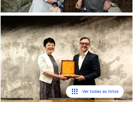
Ver todas as fotos