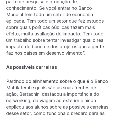
parte de pesquisa e produção de
conhecimento. Se você entrar no Banco
Mundial tem todo um setor de economia
aplicada. Tem todo um setor que faz estudos
sobre quais políticas públicas fazem mais
efeito, muita avaliação de impacto. Tem todo
um trabalho sobre tentar investigar qual o real
impacto do banco e dos projetos que a gente
faz nos países em desenvolvimento”.
As possíveis carreiras
Partindo do alinhamento sobre o que é o Banco
Multilateral e quais são as suas frentes de
ação, Bertachini destacou a importância do
networking, da viagem ao exterior e ainda
explicou aos alunos sobre as possíveis carreiras
desse setor, como funciona o preparo para as