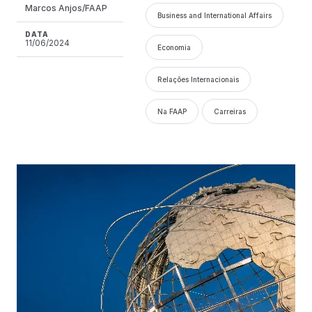
Marcos Anjos/FAAP
Business and International Affairs
DATA
11/06/2024
Economia
Relações Internacionais
Na FAAP
Carreiras