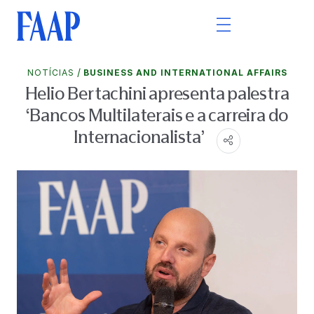
/
NOTÍCIAS
BUSINESS AND INTERNATIONAL AFFAIRS
Helio Bertachini apresenta palestra
‘Bancos Multilaterais e a carreira do
Internacionalista’