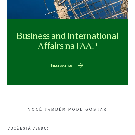
Business and International
Affairs na FAAP
Inscreva-se
VOCÊ TAMBÉM PODE GOSTAR
VOCÊ ESTÁ VENDO: