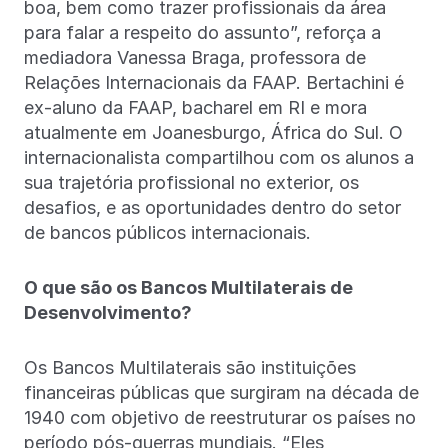
boa, bem como trazer profissionais da área
para falar a respeito do assunto”, reforça a
mediadora Vanessa Braga, professora de
Relações Internacionais da FAAP. Bertachini é
ex-aluno da FAAP, bacharel em RI e mora
atualmente em Joanesburgo, África do Sul. O
internacionalista compartilhou com os alunos a
sua trajetória profissional no exterior, os
desafios, e as oportunidades dentro do setor
de bancos públicos internacionais.
O que são os Bancos Multilaterais de
Desenvolvimento?
Os Bancos Multilaterais são instituições
financeiras públicas que surgiram na década de
1940 com objetivo de reestruturar os países no
período pós-guerras mundiais. “Eles