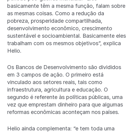
basicamente têm a mesma função, falam sobre
as mesmas coisas. Como a redução da
pobreza, prosperidade compartilhada,
desenvolvimento econômico, crescimento
sustentável e socioambiental. Basicamente eles
trabalham com os mesmos objetivos”, explica
Helio.
Os Bancos de Desenvolvimento são divididos
em 3 campos de ação. O primeiro está
vinculado aos setores reais, tais como
infraestrutura, agricultura e educação. O
segundo é referente às políticas públicas, uma
vez que emprestam dinheiro para que algumas
reformas econômicas aconteçam nos países.
Helio ainda complementa: “e tem toda uma