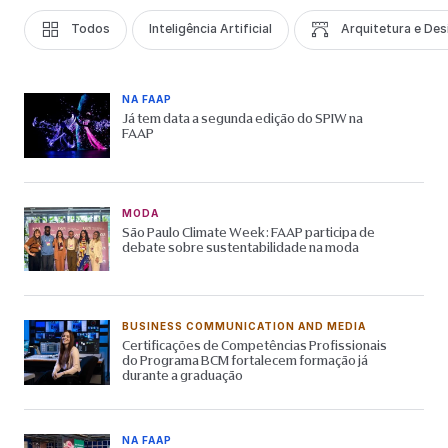
Todos
Inteligência Artificial
Arquitetura e Des
NA FAAP
Já tem data a segunda edição do SPIW na
FAAP
MODA
São Paulo Climate Week: FAAP participa de
debate sobre sustentabilidade na moda
BUSINESS COMMUNICATION AND MEDIA
Certificações de Competências Profissionais
do Programa BCM fortalecem formação já
durante a graduação
NA FAAP