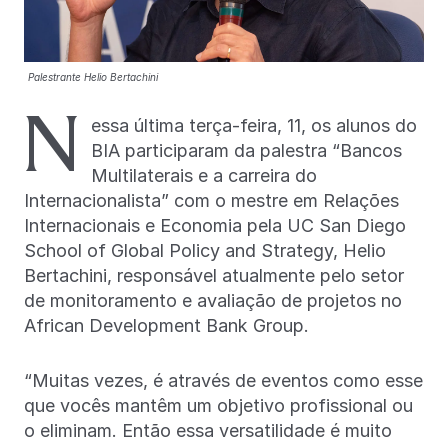
Palestrante Helio Bertachini
N
essa última terça-feira, 11, os alunos do
BIA participaram da palestra “Bancos
Multilaterais e a carreira do
Internacionalista” com o mestre em Relações
Internacionais e Economia pela UC San Diego
School of Global Policy and Strategy, Helio
Bertachini, responsável atualmente pelo setor
de monitoramento e avaliação de projetos no
African Development Bank Group.
“Muitas vezes, é através de eventos como esse
que vocês mantêm um objetivo profissional ou
o eliminam. Então essa versatilidade é muito