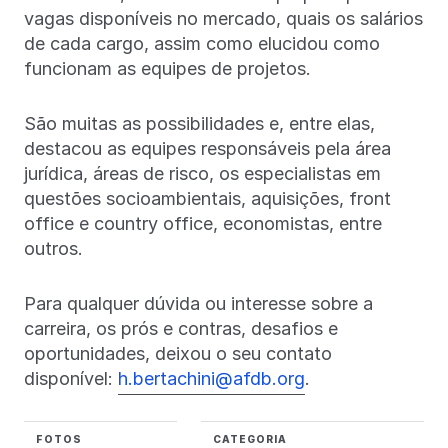
vagas disponíveis no mercado, quais os salários
de cada cargo, assim como elucidou como
funcionam as equipes de projetos.
São muitas as possibilidades e, entre elas,
destacou as equipes responsáveis pela área
jurídica, áreas de risco, os especialistas em
questões socioambientais, aquisições, front
office e country office, economistas, entre
outros.
Para qualquer dúvida ou interesse sobre a
carreira, os prós e contras, desafios e
oportunidades, deixou o seu contato
disponível:
h.bertachini@afdb.org
.
FOTOS
CATEGORIA