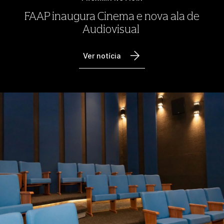
FAAP inaugura Cinema e nova ala de
Audiovisual
Ver notícia