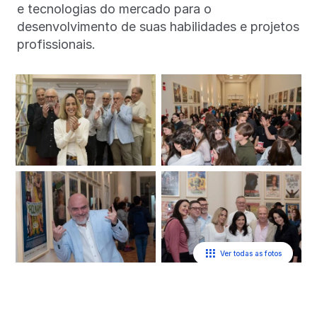
e tecnologias do mercado para o
desenvolvimento de suas habilidades e projetos
profissionais.
Ver todas as fotos