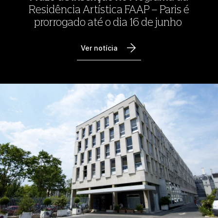
Residência Artística FAAP – Paris é
prorrogado até o dia 16 de junho
Ver notícia