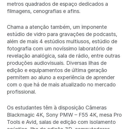
metros quadrados de espaço dedicados a
filmagens, cenografias e afins.
Chama a atenção também, um imponente
estúdio de vidro para gravações de podcasts,
além de mais 4 estúdios multiusos, estúdio de
fotografia com um novíssimo laboratório de
revelação analógica, sala de rádio, entre outras
produções audiovisuais. Diversas ilhas de
edição e equipamentos de última geração
permitem ao aluno a experiência de aprender
com o que há de mais atualizado no mercado
profissional.
Os estudantes têm à disposição Câmeras
Blackmagic 4K, Sony PMW – F55 4K, mesa Pro
Tools e Avid, salas de edição com isolamento