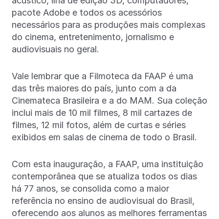
acústico, ilha de edição 3D, computadores,
pacote Adobe e todos os acessórios
necessários para as produções mais complexas
do cinema, entretenimento, jornalismo e
audiovisuais no geral.
Vale lembrar que a Filmoteca da FAAP é uma
das três maiores do país, junto com a da
Cinemateca Brasileira e a do MAM. Sua coleção
inclui mais de 10 mil filmes, 8 mil cartazes de
filmes, 12 mil fotos, além de curtas e séries
exibidos em salas de cinema de todo o Brasil.
Com esta inauguração, a FAAP, uma instituição
contemporânea que se atualiza todos os dias
há 77 anos, se consolida como a maior
referência no ensino de audiovisual do Brasil,
oferecendo aos alunos as melhores ferramentas