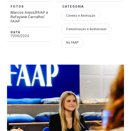
FOTOS
CATEGORIA
Marcos Anjos/FAAP e
Cinema e Animação
Rafayane Carvalho/
FAAP
Comunicação e Audiovisual
DATA
11/06/2024
Na FAAP