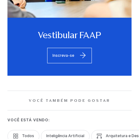
Vestibular FAAP
Inscreva-se
VOCÊ TAMBÉM PODE GOSTAR
VOCÊ ESTÁ VENDO:
Todos
Inteligência Artificial
Arquitetura e Des