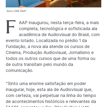
Novo CINE FAAP
F
AAP inaugurou, nesta terça-feira, a mais
completa, tecnológica e sofisticada ala
acadêmica de Audiovisual do Brasil, com
evento lotado. Localizada no prédio 1 da
Fundação, a nova ala atende os cursos de
Cinema, Produção Audiovisual, Jornalismo e
todos os outros cursos que de uma forma ou
de outra transitam pelo mundo da
comunicação.
“Sinto uma enorme satisfação em poder
inaugurar, hoje, esta ala de Audiovisual que,
com certeza, vai perpetuar na linha do tempo
de acontecimentos históricos e relevantes da