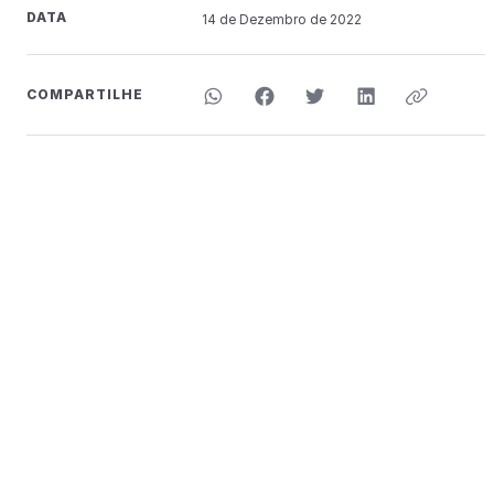
DATA
14 de
Dezembro
de 2022
COMPARTILHE