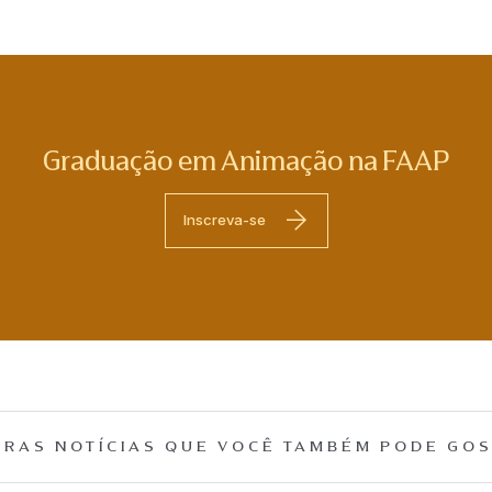
Graduação em Animação na FAAP
Inscreva-se
RAS NOTÍCIAS QUE
VOCÊ TAMBÉM PODE GOS