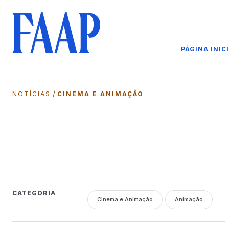
PÁGINA INIC
/
NOTÍCIAS
CINEMA E ANIMAÇÃO
CATEGORIA
Cinema e Animação
Animação