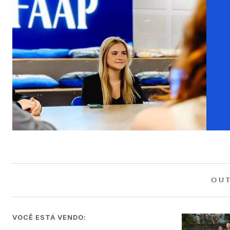
OUT
VOCÊ ESTÁ VENDO: