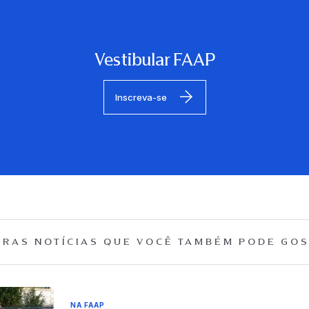
Vestibular FAAP
Inscreva-se
RAS NOTÍCIAS QUE
VOCÊ TAMBÉM PODE GOS
NA FAAP