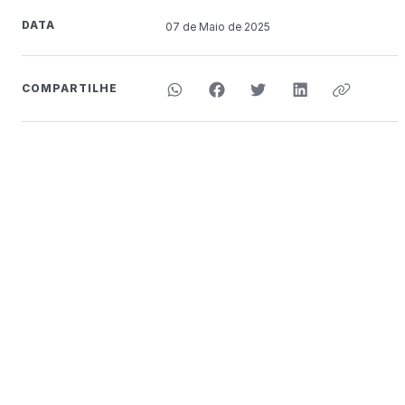
DATA
07 de
Maio
de 2025
COMPARTILHE