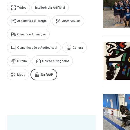
Todos
Inteligência Artificial
Arquitetura e Design
Artes Visuais
Cinema e Animação
Comunicação e Audiovisual
Cultura
Direito
Gestão e Negócios
Moda
Na FAAP