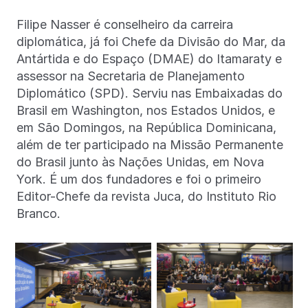
Filipe Nasser é conselheiro da carreira
diplomática, já foi Chefe da Divisão do Mar, da
Antártida e do Espaço (DMAE) do Itamaraty e
assessor na Secretaria de Planejamento
Diplomático (SPD). Serviu nas Embaixadas do
Brasil em Washington, nos Estados Unidos, e
em São Domingos, na República Dominicana,
além de ter participado na Missão Permanente
do Brasil junto às Nações Unidas, em Nova
York. É um dos fundadores e foi o primeiro
Editor-Chefe da revista Juca, do Instituto Rio
Branco.