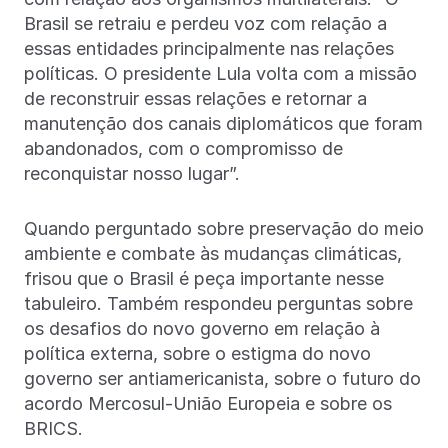
Brasil se retraiu e perdeu voz com relação a
essas entidades principalmente nas relações
políticas. O presidente Lula volta com a missão
de reconstruir essas relações e retornar a
manutenção dos canais diplomáticos que foram
abandonados, com o compromisso de
reconquistar nosso lugar”.
Quando perguntado sobre preservação do meio
ambiente e combate às mudanças climáticas,
frisou que o Brasil é peça importante nesse
tabuleiro. Também respondeu perguntas sobre
os desafios do novo governo em relação à
política externa, sobre o estigma do novo
governo ser antiamericanista, sobre o futuro do
acordo Mercosul-União Europeia e sobre os
BRICS.