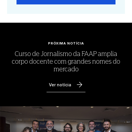
PRÓXIMA NOTÍCIA
Curso de Jornalismo da FAAP amplia
corpo docente com grandes nomes do
mercado
Ver notícia