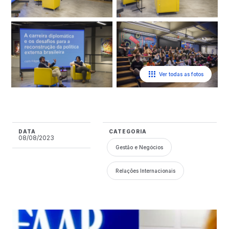
Ver todas as fotos
DATA
CATEGORIA
08/08/2023
Gestão e Negócios
Relações Internacionais