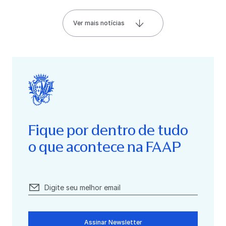
Ver mais notícias
Fique por dentro de tudo
o que acontece na FAAP
Assinar Newsletter