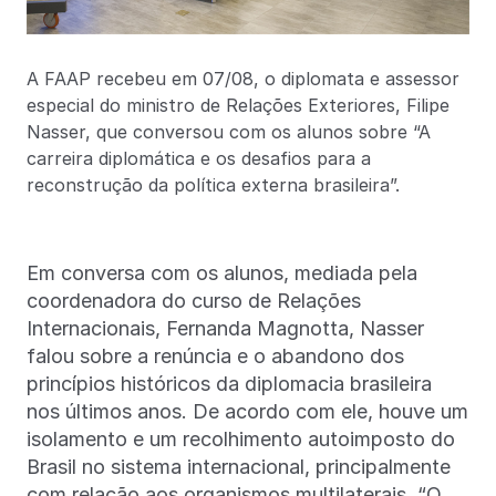
A FAAP recebeu em 07/08, o diplomata e assessor
especial do ministro de Relações Exteriores, Filipe
Nasser, que conversou com os alunos sobre “A
carreira diplomática e os desafios para a
reconstrução da política externa brasileira”.
Em conversa com os alunos, mediada pela
coordenadora do curso de Relações
Internacionais, Fernanda Magnotta, Nasser
falou sobre a renúncia e o abandono dos
princípios históricos da diplomacia brasileira
nos últimos anos. De acordo com ele, houve um
isolamento e um recolhimento autoimposto do
Brasil no sistema internacional, principalmente
com relação aos organismos multilaterais. “O