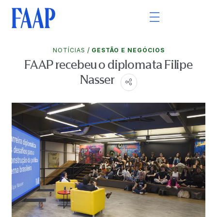
/
NOTÍCIAS
GESTÃO E NEGÓCIOS
FAAP recebeu o diplomata Filipe
Nasser