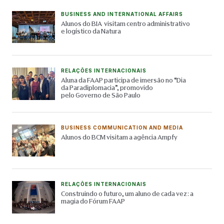
BUSINESS AND INTERNATIONAL AFFAIRS
Alunos do BIA visitam centro administrativo
e logístico da Natura
RELAÇÕES INTERNACIONAIS
Aluna da FAAP participa de imersão no “Dia
da Paradiplomacia”, promovido
pelo Governo de São Paulo
BUSINESS COMMUNICATION AND MEDIA
Alunos do BCM visitam a agência Ampfy
RELAÇÕES INTERNACIONAIS
Construindo o futuro, um aluno de cada vez: a
magia do Fórum FAAP