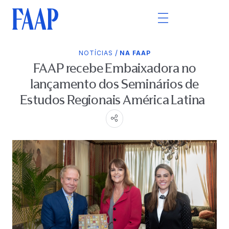
/
NOTÍCIAS
NA FAAP
FAAP recebe Embaixadora no
lançamento dos Seminários de
Estudos Regionais América Latina