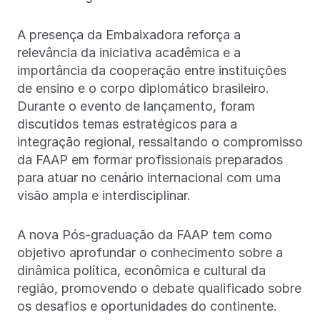
A presença da Embaixadora reforça a
relevância da iniciativa acadêmica e a
importância da cooperação entre instituições
de ensino e o corpo diplomático brasileiro.
Durante o evento de lançamento, foram
discutidos temas estratégicos para a
integração regional, ressaltando o compromisso
da FAAP em formar profissionais preparados
para atuar no cenário internacional com uma
visão ampla e interdisciplinar.
A nova Pós-graduação da FAAP tem como
objetivo aprofundar o conhecimento sobre a
dinâmica política, econômica e cultural da
região, promovendo o debate qualificado sobre
os desafios e oportunidades do continente.