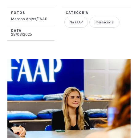
FOTOS
CATEGORIA
Marcos Anjos/FAAP
Na FAAP
Internacional
DATA
28/03/2025