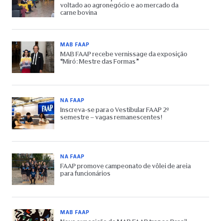
voltado ao agronegócio e ao mercado da
carne bovina
MAB FAAP
MAB FAAP recebe vernissage da exposição
“Miró: Mestre das Formas”
NA FAAP
Inscreva-se para o Vestibular FAAP 2º
semestre – vagas remanescentes!
NA FAAP
FAAP promove campeonato de vôlei de areia
para funcionários
MAB FAAP