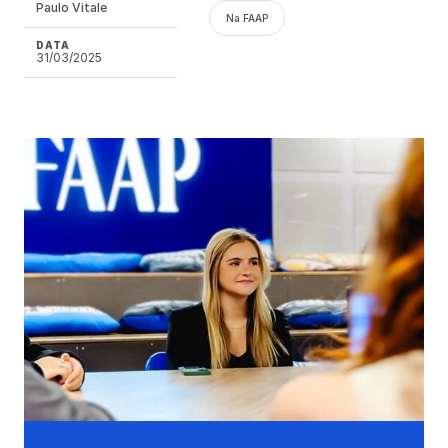
Paulo Vitale
Na FAAP
DATA
31/03/2025