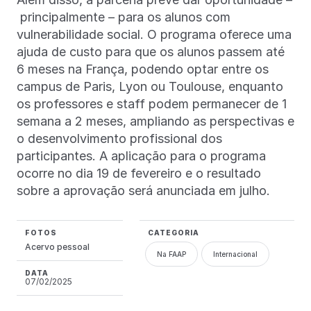
principalmente – para os alunos com
vulnerabilidade social. O programa oferece uma
ajuda de custo para que os alunos passem até
6 meses na França, podendo optar entre os
campus de Paris, Lyon ou Toulouse, enquanto
os professores e staff podem permanecer de 1
semana a 2 meses, ampliando as perspectivas e
o desenvolvimento profissional dos
participantes. A aplicação para o programa
ocorre no dia 19 de fevereiro e o resultado
sobre a aprovação será anunciada em julho.
FOTOS
CATEGORIA
Acervo pessoal
Na FAAP
Internacional
DATA
07/02/2025