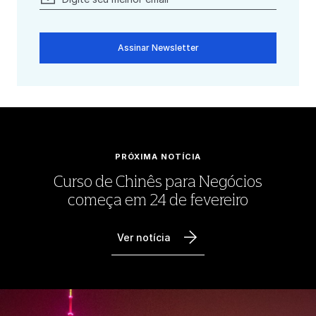
Assinar Newsletter
PRÓXIMA NOTÍCIA
Curso de Chinês para Negócios
começa em 24 de fevereiro
Ver notícia