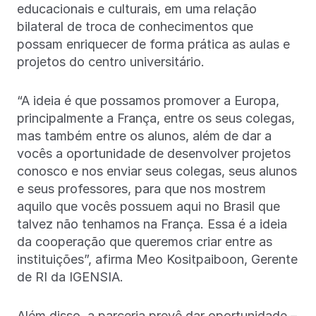
educacionais e culturais, em uma relação
bilateral de troca de conhecimentos que
possam enriquecer de forma prática as aulas e
projetos do centro universitário.
“A ideia é que possamos promover a Europa,
principalmente a França, entre os seus colegas,
mas também entre os alunos, além de dar a
vocês a oportunidade de desenvolver projetos
conosco e nos enviar seus colegas, seus alunos
e seus professores, para que nos mostrem
aquilo que vocês possuem aqui no Brasil que
talvez não tenhamos na França. Essa é a ideia
da cooperação que queremos criar entre as
instituições”, afirma Meo Kositpaiboon, Gerente
de RI da IGENSIA.
Além disso, a parceria prevê dar oportunidade –