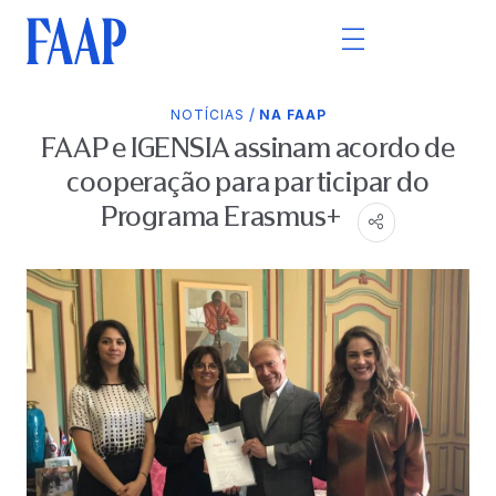
/
NOTÍCIAS
NA FAAP
FAAP e IGENSIA assinam acordo de
cooperação para participar do
Programa Erasmus+