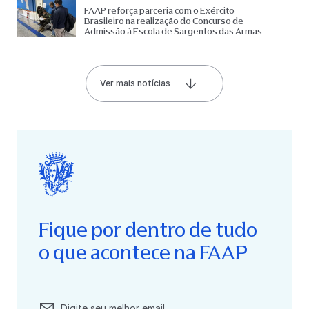
FAAP reforça parceria com o Exército
Brasileiro na realização do Concurso de
Admissão à Escola de Sargentos das Armas
Ver mais notícias
Fique por dentro de tudo
o que acontece na FAAP