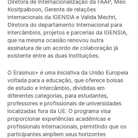
Diretora de Internacionalização da FAAP, Meo
Kositpaiboon, Gerente de relações
internacionais da IGENSIA e Valida Mechri,
Diretora do departamento Internacional para
intercâmbios, projetos e parcerias da IGENSIA,
que na mesma ocasião renovou outra
assinatura de um acordo de colaboração já
existente entre as duas instituições.
O Erasmus+ é uma iniciativa da União Europeia
voltada para a educação, que oferece bolsas
de estudo e intercâmbio, divididas em
diferentes categorias, para estudantes,
professores e profissionais de universidades
localizadas fora da UE. O programa visa
proporcionar experiências acadêmicas e
profissionais internacionais, permitindo que os
participantes ampliem seus horizontes