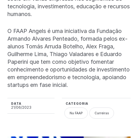
tecnologia, investimentos, educação e recursos
humanos.
O FAAP Angels é uma iniciativa da Fundação
Armando Alvares Penteado, formada pelos ex-
alunos Tomás Arruda Botelho, Alex Fraga,
Guilherme Lima, Thiago Valadares e Eduardo
Paperini que tem como objetivo fomentar
conhecimento e oportunidades de investimento
em empreendedorismo e tecnologia, apoiando
startups em fase inicial.
DATA
CATEGORIA
21/06/2023
Na FAAP
Carreiras