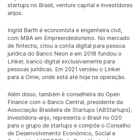
startups no Brasil, venture capital e investidores
anjos.
Ingrid Barth é economista e engenheira civil,
com MBA em Empreendedorismo. No mercado
de fintechs, criou a conta digital para pessoa
jurídica do Banco Neon e em 2018 fundou o
Linker, banco digital exclusivamente para
pessoas jurídicas. Em 2021 vendeu o Linker
para a Omie, onde está até hoje na operação.
Além disso, também é conselheira do Open
Finance com o Banco Central, presidente da
Associação Brasileira de Startups (ABStartups),
investidora-anjo, representa o Brasil no G20
para o grupo de startups e compõe o Conselho
de Desenvolvimento Econômico, Social e