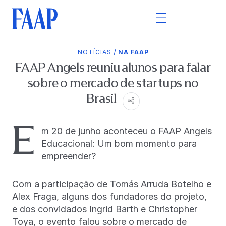
/
NOTÍCIAS
NA FAAP
FAAP Angels reuniu alunos para falar
sobre o mercado de startups no
Brasil
E
m 20 de junho aconteceu o FAAP Angels
Educacional: Um bom momento para
empreender?
Com a participação de Tomás Arruda Botelho e
Alex Fraga, alguns dos fundadores do projeto,
e dos convidados Ingrid Barth e Christopher
Toya, o evento falou sobre o mercado de