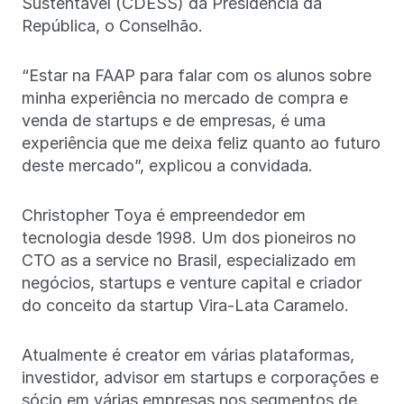
Sustentável (CDESS) da Presidência da
República, o Conselhão.
“Estar na FAAP para falar com os alunos sobre
minha experiência no mercado de compra e
venda de startups e de empresas, é uma
experiência que me deixa feliz quanto ao futuro
deste mercado”, explicou a convidada.
Christopher Toya é empreendedor em
tecnologia desde 1998. Um dos pioneiros no
CTO as a service no Brasil, especializado em
negócios, startups e venture capital e criador
do conceito da startup Vira-Lata Caramelo.
Atualmente é creator em várias plataformas,
investidor, advisor em startups e corporações e
sócio em várias empresas nos segmentos de