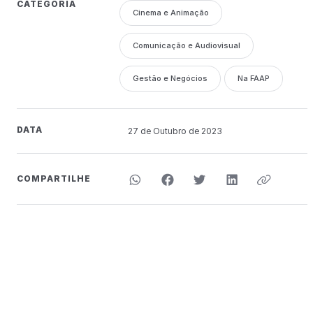
CATEGORIA
Cinema e Animação
Comunicação e Audiovisual
Gestão e Negócios
Na FAAP
DATA
27 de
Outubro
de 2023
COMPARTILHE