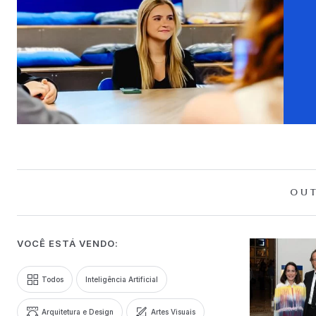
OUT
VOCÊ ESTÁ VENDO:
Todos
Inteligência Artificial
Arquitetura e Design
Artes Visuais