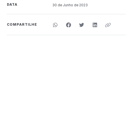
DATA
30 de
Junho
de 2023
COMPARTILHE