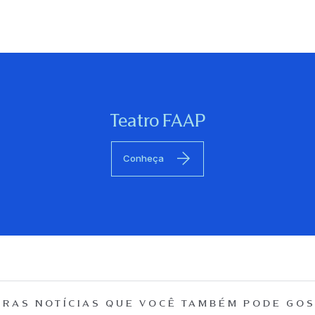
Teatro FAAP
Conheça
RAS NOTÍCIAS QUE
VOCÊ TAMBÉM PODE GOS