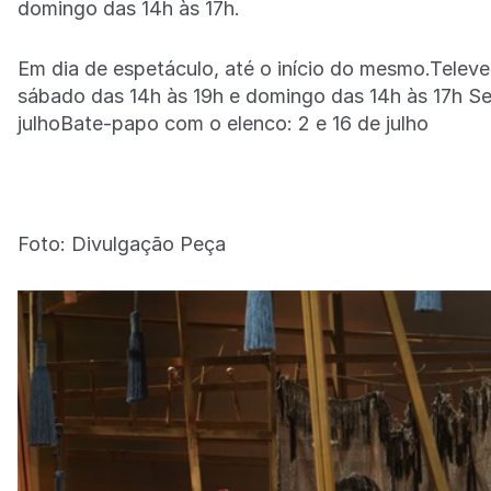
domingo das 14h às 17h.
Em dia de espetáculo, até o início do mesmo.Telev
sábado das 14h às 19h e domingo das 14h às 17h Ses
julhoBate-papo com o elenco: 2 e 16 de julho
Foto: Divulgação Peça