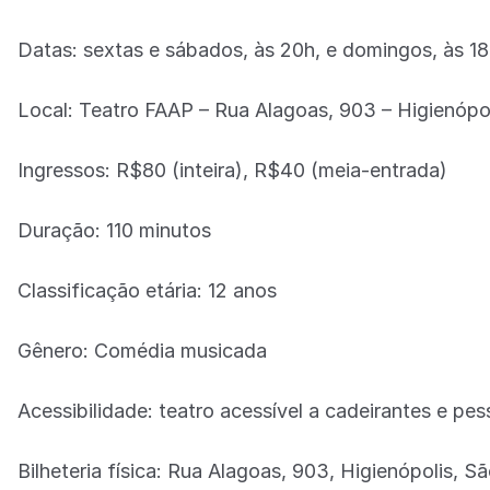
Datas: sextas e sábados, às 20h, e domingos, às 1
Local: Teatro FAAP – Rua Alagoas, 903 – Higienópo
Ingressos: R$80 (inteira), R$40 (meia-entrada)
Duração: 110 minutos
Classificação etária: 12 anos
Gênero: Comédia musicada
Acessibilidade: teatro acessível a cadeirantes e p
Bilheteria física: Rua Alagoas, 903, Higienópolis, 