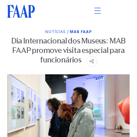
/
NOTÍCIAS
MAB FAAP
Dia Internacional dos Museus: MAB
FAAP promove visita especial para
funcionários