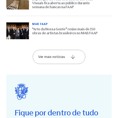
Visuais fica aberta ao público durante
semana de bancas na FAAP
MAB FAAP
“Arte da Nossa Gente” reúne mais de 150
obras de artistas brasileiros no MAB FAAP
Ver mais notícias
Fique por dentro de tudo