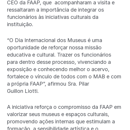
CEO da FAAP, que acompanharam a visita e
ressaltaram a importância de integrar os
funcionários às iniciativas culturais da
instituição.
“O Dia Internacional dos Museus é uma
oportunidade de reforçar nossa missão
educativa e cultural. Trazer os funcionários
para dentro desse processo, vivenciando a
exposição e conhecendo melhor o acervo,
fortalece o vínculo de todos com o MAB e com
a própria FAAP”, afirmou Sra. Pilar
Guillon Liotti.
A iniciativa reforça o compromisso da FAAP em
valorizar seus museus e espaços culturais,
promovendo ações internas que estimulam a
formação, a sensibilidade artística e o