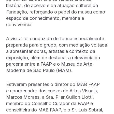
história, do acervo e da atuação cultural da
Fundação, reforçando o papel do museu como
espaço de conhecimento, memória e
convivência.
A visita foi conduzida de forma especialmente
preparada para o grupo, com mediação voltada
a apresentar obras, artistas e contexto da
exposição, além de destacar a relevância da
parceria entre a FAAP e o Museu de Arte
Moderna de São Paulo (MAM).
Estiveram presentes o diretor do MAB FAAP
e coordenador dos cursos de Artes Visuais,
Marcos Moraes, a Sra. Pilar Guillon Liotti,
membro do Conselho Curador da FAAP e
conselheira do MAB FAAP, e o Sr. Luis Sobral,