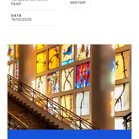
MAB FAAP
FAAP
DATA
19/05/2026