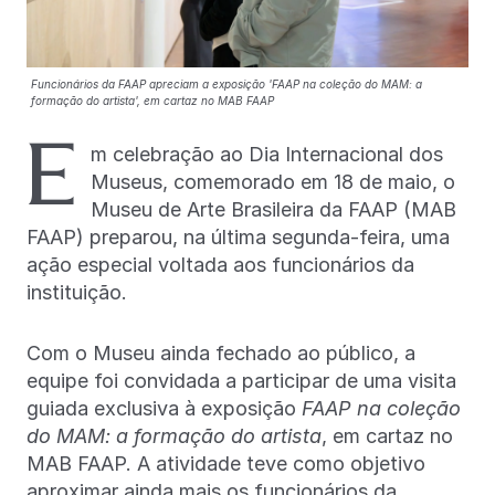
Funcionários da FAAP apreciam a exposição 'FAAP na coleção do MAM: a
formação do artista', em cartaz no MAB FAAP
E
m celebração ao Dia Internacional dos
Museus, comemorado em 18 de maio, o
Museu de Arte Brasileira da FAAP (MAB
FAAP) preparou, na última segunda-feira, uma
ação especial voltada aos funcionários da
instituição.
Com o Museu ainda fechado ao público, a
equipe foi convidada a participar de uma visita
guiada exclusiva à exposição
FAAP na coleção
do MAM: a formação do artista
, em cartaz no
MAB FAAP. A atividade teve como objetivo
aproximar ainda mais os funcionários da