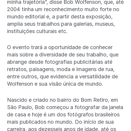
minha trajetória”, disse Bob Wolfenson, que, até
2004 tinha um reconhecimento muito forte no
mundo editorial e, a partir desta exposição,
amplia seus trabalhos para galerias, museus,
instituições culturais etc.
O evento trará a oportunidade de conhecer
mais sobre a diversidade de seu trabalho, que
abrange desde fotografias publicitárias até
retratos, paisagens, moda e imagens de rua,
entre outros, que evidencia a versatilidade de
Wolfenson e sua visão única de mundo.
Nascido e criado no bairro do Bom Retiro, em
São Paulo, Bob começou a fotografar da janela
de casa e hoje é um dos fotógrafos brasileiros
mais publicados no mundo. Do início de sua
carreira, aos dezesseis anos de idade, até os