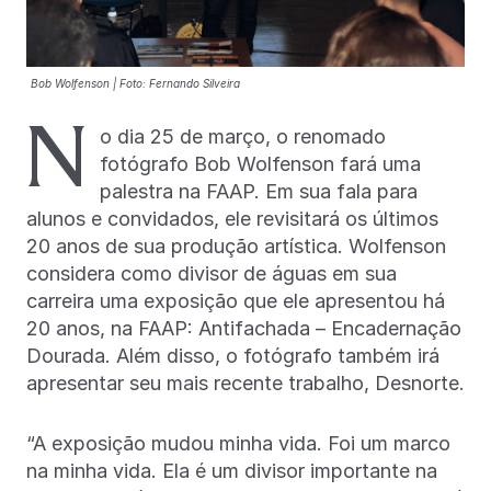
Bob Wolfenson | Foto: Fernando Silveira
N
o dia 25 de março, o renomado
fotógrafo Bob Wolfenson fará uma
palestra na FAAP. Em sua fala para
alunos e convidados, ele revisitará os últimos
20 anos de sua produção artística. Wolfenson
considera como divisor de águas em sua
carreira uma exposição que ele apresentou há
20 anos, na FAAP: Antifachada – Encadernação
Dourada. Além disso, o fotógrafo também irá
apresentar seu mais recente trabalho, Desnorte.
“A exposição mudou minha vida. Foi um marco
na minha vida. Ela é um divisor importante na