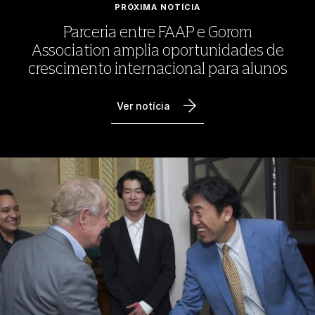
PRÓXIMA NOTÍCIA
Parceria entre FAAP e Gorom
Association amplia oportunidades de
crescimento internacional para alunos
Ver notícia