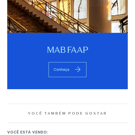
MAB FAAP
Conheça
VOCÊ TAMBÉM PODE GOSTAR
VOCÊ ESTÁ VENDO: