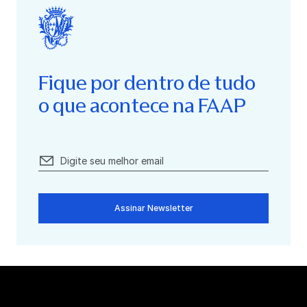
Fique por dentro de tudo
o que acontece na FAAP
Assinar Newsletter