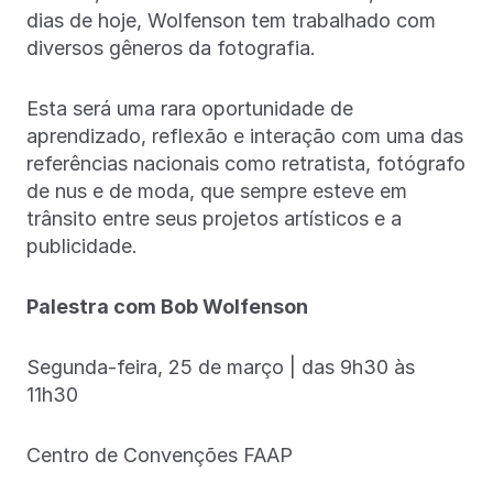
dias de hoje, Wolfenson tem trabalhado com
diversos gêneros da fotografia.
Esta será uma rara oportunidade de
aprendizado, reflexão e interação com uma das
referências nacionais como retratista, fotógrafo
de nus e de moda, que sempre esteve em
trânsito entre seus projetos artísticos e a
publicidade.
Palestra com Bob Wolfenson
Segunda-feira, 25 de março | das 9h30 às
11h30
Centro de Convenções FAAP