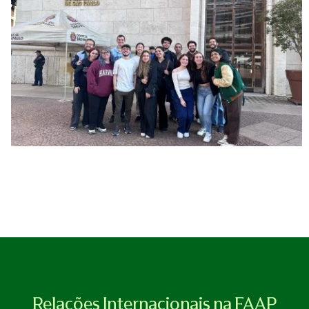
Relações Internacionais na FAAP