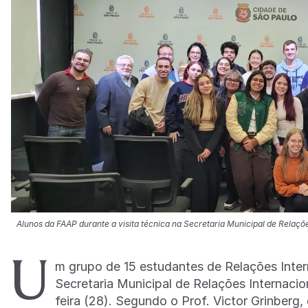
Alunos da FAAP durante a visita técnica na Secretaria Municipal de Relaçõ
U
m grupo de 15 estudantes de Relações Intern
Secretaria Municipal de Relações Internacio
feira (28). Segundo o Prof. Victor Grinberg,