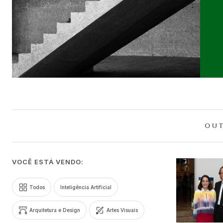
OUT
VOCÊ ESTÁ VENDO:
Todos
Inteligência Artificial
Arquitetura e Design
Artes Visuais