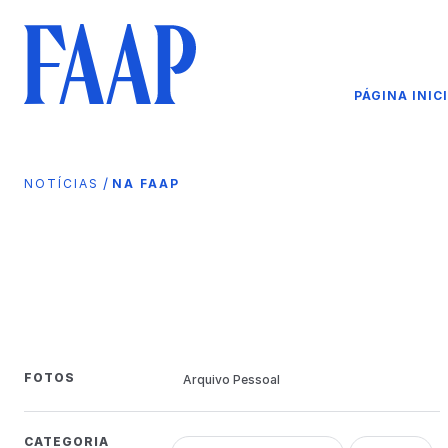
PÁGINA INIC
/
NOTÍCIAS
NA FAAP
FOTOS
Arquivo Pessoal
CATEGORIA