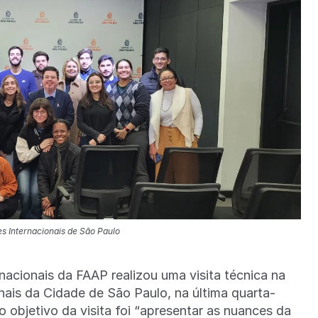
es Internacionais de São Paulo
acionais da FAAP realizou uma visita técnica na
nais da Cidade de São Paulo, na última quarta-
 o objetivo da visita foi “apresentar as nuances da