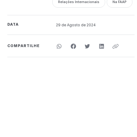
Relações Internacionais
Na FAAP
DATA
29 de
Agosto
de 2024
COMPARTILHE
COMPARTILHE