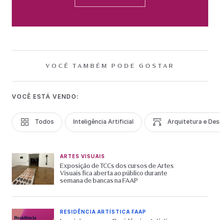
VOCÊ TAMBÉM PODE GOSTAR
VOCÊ ESTÁ VENDO:
Todos
Inteligência Artificial
Arquitetura e Des
ARTES VISUAIS
Exposição de TCCs dos cursos de Artes
Visuais fica aberta ao público durante
semana de bancas na FAAP
RESIDÊNCIA ARTÍSTICA FAAP