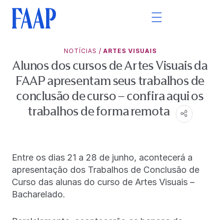
/
NOTÍCIAS
ARTES VISUAIS
Alunos dos cursos de Artes Visuais da
FAAP apresentam seus trabalhos de
conclusão de curso – confira aqui os
trabalhos de forma remota
Entre os dias 21 a 28 de junho, acontecerá a
apresentação dos Trabalhos de Conclusão de
Curso das alunas do curso de Artes Visuais –
Bacharelado.