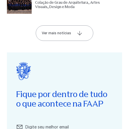
Colação de Grau de Arquitetura, Artes
Visuais, Design e Moda
Ver mais notícias
Fique por dentro de tudo
o que acontece na FAAP