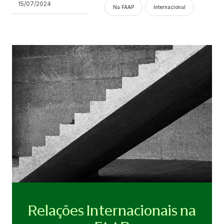
15/07/2024
Na FAAP
Internacional
Relações Internacionais na