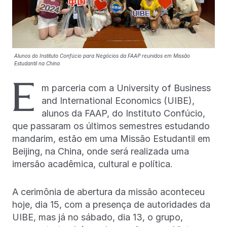
Alunos do Instituto Confúcio para Negócios da FAAP reunidos em Missão
Estudantil na China
E
m parceria com a University of Business
and International Economics (UIBE),
alunos da FAAP, do Instituto Confúcio,
que passaram os últimos semestres estudando
mandarim, estão em uma Missão Estudantil em
Beijing, na China, onde será realizada uma
imersão acadêmica, cultural e política.
A cerimônia de abertura da missão aconteceu
hoje, dia 15, com a presença de autoridades da
UIBE, mas já no sábado, dia 13, o grupo,