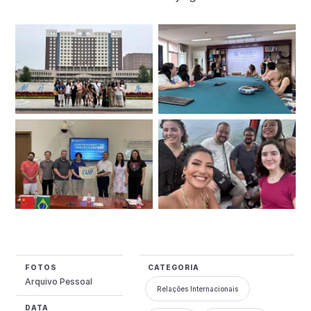
FOTOS
CATEGORIA
Arquivo Pessoal
Relações Internacionais
DATA