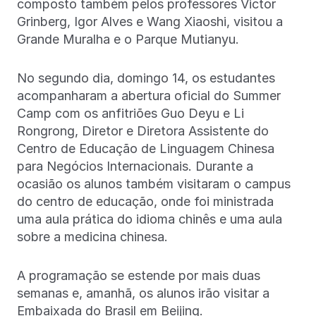
composto também pelos professores Victor
Grinberg, Igor Alves e Wang Xiaoshi, visitou a
Grande Muralha e o Parque Mutianyu.
No segundo dia, domingo 14, os estudantes
acompanharam a abertura oficial do Summer
Camp com os anfitriões Guo Deyu e Li
Rongrong, Diretor e Diretora Assistente do
Centro de Educação de Linguagem Chinesa
para Negócios Internacionais. Durante a
ocasião os alunos também visitaram o campus
do centro de educação, onde foi ministrada
uma aula prática do idioma chinês e uma aula
sobre a medicina chinesa.
A programação se estende por mais duas
semanas e, amanhã, os alunos irão visitar a
Embaixada do Brasil em Beijing.