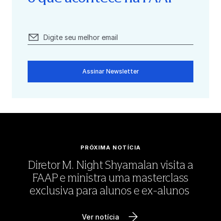
Assinar Newsletter
PRÓXIMA NOTÍCIA
Diretor M. Night Shyamalan visita a
FAAP e ministra uma masterclass
exclusiva para alunos e ex-alunos
Ver notícia