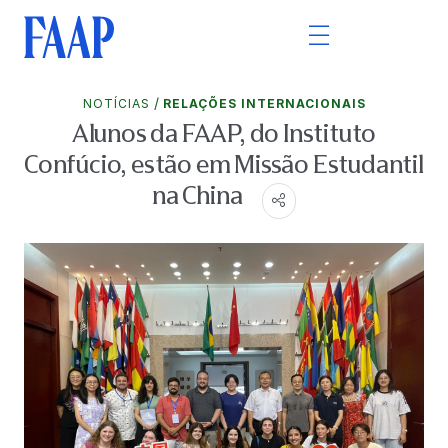
/
NOTÍCIAS
RELAÇÕES INTERNACIONAIS
Alunos da FAAP, do Instituto
Confúcio, estão em Missão Estudantil
na China