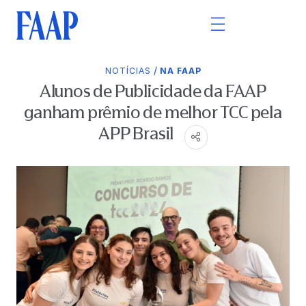
/
NOTÍCIAS
NA FAAP
Alunos de Publicidade da FAAP
ganham prêmio de melhor TCC pela
APP Brasil