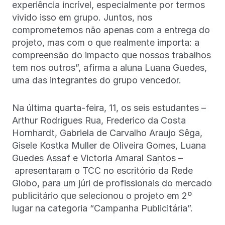
experiência incrível, especialmente por termos
vivido isso em grupo. Juntos, nos
comprometemos não apenas com a entrega do
projeto, mas com o que realmente importa: a
compreensão do impacto que nossos trabalhos
tem nos outros”, afirma a aluna Luana Guedes,
uma das integrantes do grupo vencedor.
Na última quarta-feira, 11, os seis estudantes –
Arthur Rodrigues Rua, Frederico da Costa
Hornhardt, Gabriela de Carvalho Araujo Sêga,
Gisele Kostka Muller de Oliveira Gomes, Luana
Guedes Assaf e Victoria Amaral Santos –
apresentaram o TCC no escritório da Rede
Globo, para um júri de profissionais do mercado
publicitário que selecionou o projeto em 2º
lugar na categoria “Campanha Publicitária”.