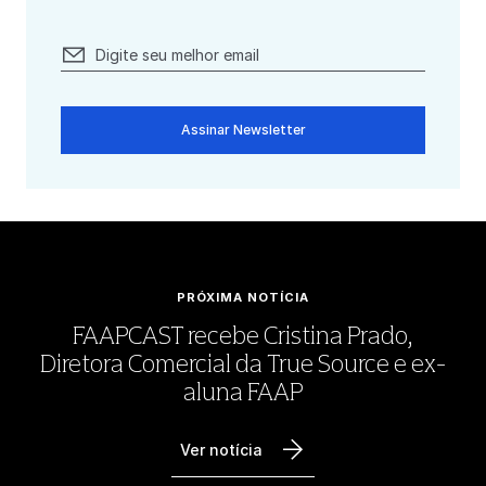
Assinar Newsletter
PRÓXIMA NOTÍCIA
FAAPCAST recebe Cristina Prado,
Diretora Comercial da True Source e ex-
aluna FAAP
Ver notícia