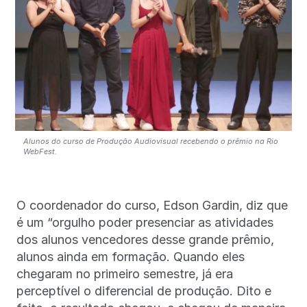
Alunos do curso de Produção Audiovisual recebendo o prêmio na Rio
WebFest.
O coordenador do curso, Edson Gardin, diz que
é um “orgulho poder presenciar as atividades
dos alunos vencedores desse grande prêmio,
alunos ainda em formação. Quando eles
chegaram no primeiro semestre, já era
perceptível o diferencial de produção. Dito e