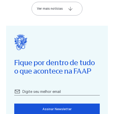
Ver mais notícias
Fique por dentro de tudo
o que acontece na FAAP
Assinar Newsletter