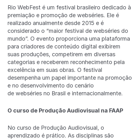
Rio WebFest é um festival brasileiro dedicado à
premiação e promoção de webséries. Ele é
realizado anualmente desde 2015 e é
considerado o “maior festival de webséries do
mundo”. O evento proporciona uma plataforma
para criadores de conteúdo digital exibirem
suas produções, competirem em diversas
categorias e receberem reconhecimento pela
excelência em suas obras. O festival
desempenha um papel importante na promoção
e no desenvolvimento do cenário
de webséries no Brasil e internacionalmente.
O curso de Produção Audiovisual na FAAP
No curso de Produção Audiovisual, o
aprendizado é prático. As disciplinas são