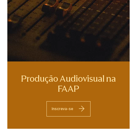
Produção Audiovisual na
FAAP
Inscreva-se