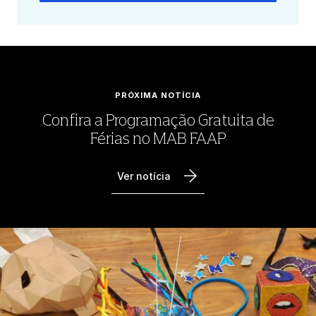
PRÓXIMA NOTÍCIA
Confira a Programação Gratuita de
Férias no MAB FAAP
Ver notícia