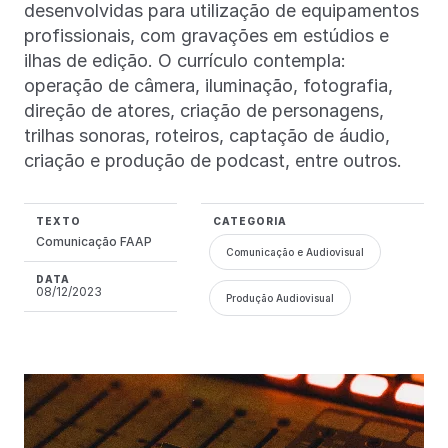
desenvolvidas para utilização de equipamentos
profissionais, com gravações em estúdios e
ilhas de edição. O currículo contempla:
operação de câmera, iluminação, fotografia,
direção de atores, criação de personagens,
trilhas sonoras, roteiros, captação de áudio,
criação e produção de podcast, entre outros.
TEXTO
CATEGORIA
Comunicação FAAP
Comunicação e Audiovisual
DATA
08/12/2023
Produção Audiovisual