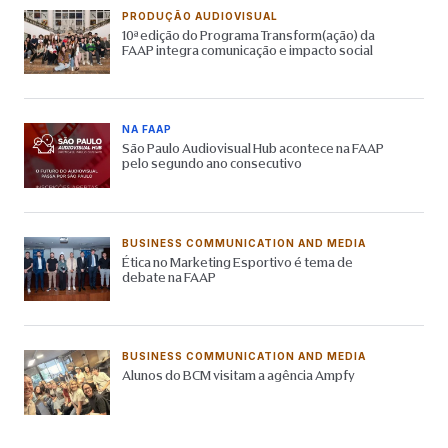
PRODUÇÃO AUDIOVISUAL
10ª edição do Programa Transform(ação) da
FAAP integra comunicação e impacto social
NA FAAP
São Paulo Audiovisual Hub acontece na FAAP
pelo segundo ano consecutivo
BUSINESS COMMUNICATION AND MEDIA
Ética no Marketing Esportivo é tema de
debate na FAAP
BUSINESS COMMUNICATION AND MEDIA
Alunos do BCM visitam a agência Ampfy