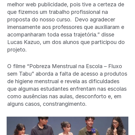
melhor web publicidade, pois tive a certeza de
que fizemos um trabalho profissional na
proposta do nosso curso. Devo agradecer
imensamente aos professores que auxiliaram e
acompanharam toda essa trajetória.” disse
Lucas Kazuo, um dos alunos que participou do
projeto.
O filme “Pobreza Menstrual na Escola – Fluxo
sem Tabu” aborda a falta de acesso a produtos
de higiene menstrual e revela as dificuldades
que algumas estudantes enfrentam nas escolas
como ausências nas aulas, desconforto e, em
alguns casos, constrangimento.