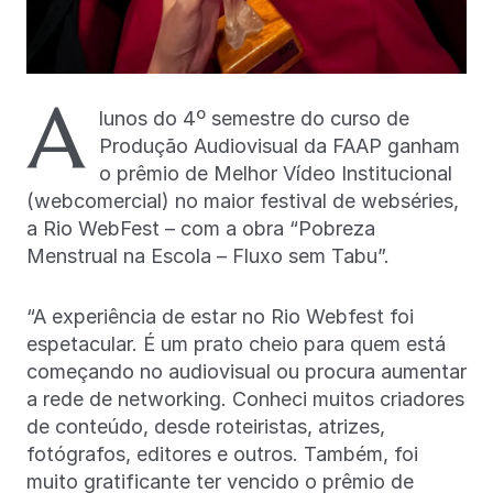
A
lunos do 4º semestre do curso de
Produção Audiovisual da FAAP ganham
o prêmio de Melhor Vídeo Institucional
(webcomercial) no maior festival de webséries,
a Rio WebFest – com a obra “Pobreza
Menstrual na Escola – Fluxo sem Tabu”.
“A experiência de estar no Rio Webfest foi
espetacular. É um prato cheio para quem está
começando no audiovisual ou procura aumentar
a rede de networking. Conheci muitos criadores
de conteúdo, desde roteiristas, atrizes,
fotógrafos, editores e outros. Também, foi
muito gratificante ter vencido o prêmio de