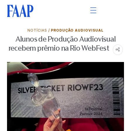
/
NOTÍCIAS
PRODUÇÃO AUDIOVISUAL
Alunos de Produção Audiovisual
recebem prêmio na Rio WebFest